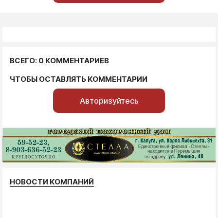
ВСЕГО: 0 КОММЕНТАРИЕВ
ЧТОБЫ ОСТАВЛЯТЬ КОММЕНТАРИИ
Авторизуйтесь
НОВОСТИ КОМПАНИЙ