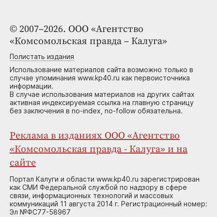
© 2007–2026. ООО «Агентство
«Комсомольская правда – Калуга»
Полистать издания
Использование материалов сайта возможно только в
случае упоминания www.kp40.ru как первоисточника
информации.
В случае использования материалов на других сайтах
активная индексируемая ссылка на главную страницу
без заключения в no-index, no-follow обязательна.
Реклама в изданиях ООО «Агентство
«Комсомольская правда - Калуга» и на
сайте
Портал Калуги и области www.kp40.ru зарегистрирован
как СМИ Федеральной службой по надзору в сфере
связи, информационных технологий и массовых
коммуникаций 11 августа 2014 г. Регистрационный номер:
Эл №ФС77-58967