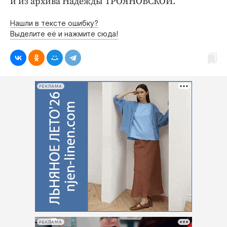
и из архива Надежды ТРОЯНОВСКОЙ.
Нашли в тексте ошибку?
Выделите её и нажмите сюда!
РЕКЛАМА
РЕКЛАМА