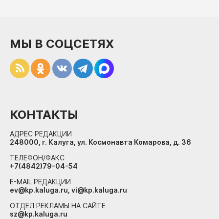
МЫ В СОЦСЕТЯХ
КОНТАКТЫ
АДРЕС РЕДАКЦИИ
248000, г. Калуга, ул. Космонавта Комарова, д. 36
ТЕЛЕФОН/ФАКС
+7(4842)79-04-54
E-MAIL РЕДАКЦИИ
ev@kp.kaluga.ru, vi@kp.kaluga.ru
ОТДЕЛ РЕКЛАМЫ НА САЙТЕ
sz@kp.kaluga.ru