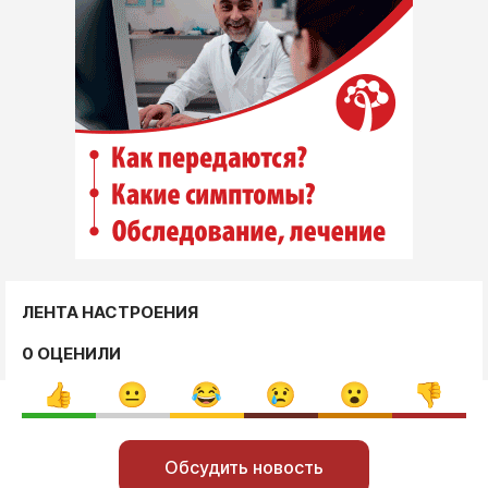
ЛЕНТА НАСТРОЕНИЯ
0 ОЦЕНИЛИ
Обсудить новость