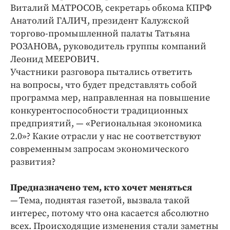
Виталий МАТРОСОВ, секретарь обкома КПРФ
Анатолий ГАЛИЧ, президент Калужской
торгово‑промышленной палаты Татьяна
РОЗАНОВА, руководитель группы компаний
Леонид МЕЕРОВИЧ.
Участники разговора пытались ответить
на вопросы, что будет представлять собой
программа мер, направленная на повышение
конкурентоспособности традиционных
предприятий, — «Региональная экономика
2.0»? Какие отрасли у нас не соответствуют
современным запросам экономического
развития?
Предназначено тем, кто хочет меняться
— Тема, поднятая газетой, вызвала такой
интерес, потому что она касается абсолютно
всех. Происходящие изменения стали заметны