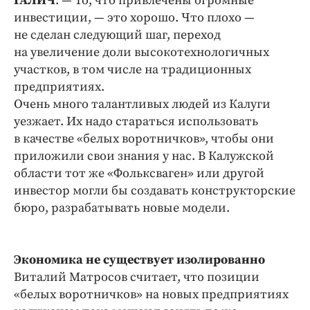
ГАЛИЧ
. — То, что привлечены огромные
инвестиции, — это хорошо. Что плохо —
не сделан следующий шаг, переход
на увеличение доли высокотехнологичных
участков, в том числе на традиционных
предприятиях.
Очень много талантливых людей из Калуги
уезжает. Их надо стараться использовать
в качестве «белых воротничков», чтобы они
приложили свои знания у нас. В Калужской
области тот же «Фольксваген» или другой
инвестор могли бы создавать конструкторские
бюро, разрабатывать новые модели.
Экономика не существует изолированно
Виталий Матросов считает, что позиции
«белых воротничков» на новых предприятиях