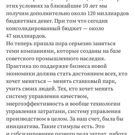
этих условиях за ближайшие 10 лет мы
получим дополнительно около 120 миллиардов
бюджетных денег. При том что сегодня
консолидированный бюджет — около
47 миллиардов.
Но теперь пришла пора серьезно заняться
теми компаниями, которые созданы на базе
советского промышленного наследия.
Практика по поддержке бизнеса новой
экономики должна стать достоянием всех, кто
хочет меняться — менять станковый парк,
учить своих людей. Тех, кто хочет менять
систему управления качеством,
энергоэффективность и вообще технологии
управления затратами, систему управления
производством в целом. За наш счет, была бы
инициатива. Такие стимулы есть. Это
и субсидирование разного рода затрат, работа