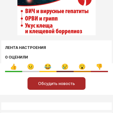
ЛЕНТА НАСТРОЕНИЯ
0 ОЦЕНИЛИ
Обсудить новость