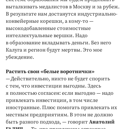
выталкивать медалистов в Москву и за рубеж.
В результате нам достанутся индустриально-
конвейерные корешки, а кому-то —
высокодобавленные стоимостные
интеллектуальные вершки. Надо
в образование вкладывать деньги. Без него
Калуга и регион будут мертвы. Это мое
убеждение.
Растить свои «белые воротнички»
— Действительно, никто не будет спорить
с тем, что инвестиции выгодны. Здесь
я полностью согласен: если выгодно — надо
привлекать инвестиции, в том числе
иностранные. Плюс помогать привлекать их
местным предприятиям. В этом не должно
быть разного подхода, — говорит
Анатолий