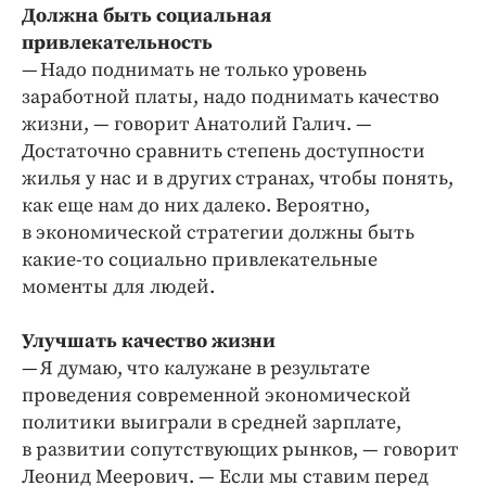
Должна быть социальная
привлекательность
— Надо поднимать не только уровень
заработной платы, надо поднимать качество
жизни, — говорит Анатолий Галич. —
Достаточно сравнить степень доступности
жилья у нас и в других странах, чтобы понять,
как еще нам до них далеко. Вероятно,
в экономической стратегии должны быть
какие-то социально привлекательные
моменты для людей.
Улучшать качество жизни
— Я думаю, что калужане в результате
проведения современной экономической
политики выиграли в средней зарплате,
в развитии сопутствующих рынков, — говорит
Леонид Меерович. — Если мы ставим перед