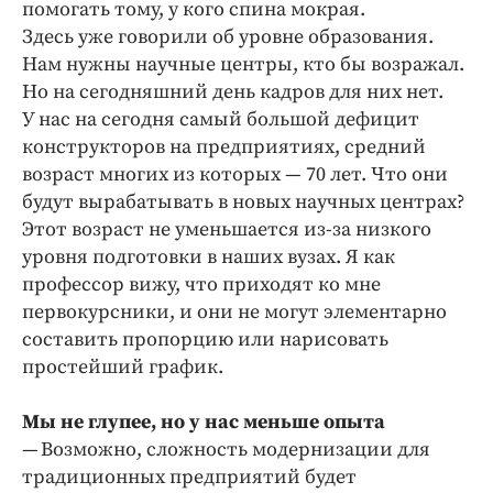
помогать тому, у кого спина мокрая.
Здесь уже говорили об уровне образования.
Нам нужны научные центры, кто бы возражал.
Но на сегодняшний день кадров для них нет.
У нас на сегодня самый большой дефицит
конструкторов на предприятиях, средний
возраст многих из которых — 70 лет. Что они
будут вырабатывать в новых научных центрах?
Этот возраст не уменьшается из-за низкого
уровня подготовки в наших вузах. Я как
профессор вижу, что приходят ко мне
первокурсники, и они не могут элементарно
составить пропорцию или нарисовать
простейший график.
Мы не глупее, но у нас меньше опыта
— Возможно, сложность модернизации для
традиционных предприятий будет