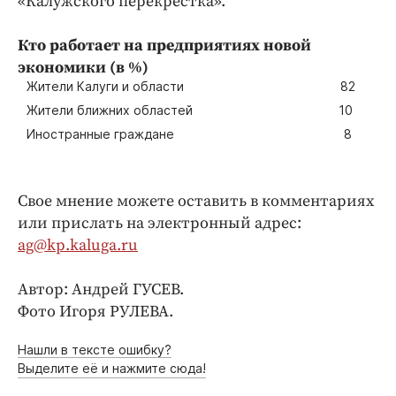
«Калужского перекрестка».
Кто работает на предприятиях новой
экономики (в %)
Жители Калуги и области
82
Жители ближних областей
10
Иностранные граждане
8
Свое мнение можете оставить в комментариях
или прислать на электронный адрес:
ag@kp.kaluga.ru
Автор: Андрей ГУСЕВ.
Фото Игоря РУЛЕВА.
Нашли в тексте ошибку?
Выделите её и нажмите сюда!