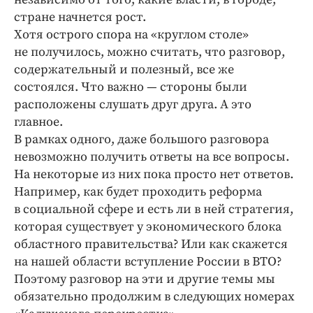
стране начнется рост.
Хотя острого спора на «круглом столе»
не получилось, можно считать, что разговор,
содержательный и полезный, все же
состоялся. Что важно — стороны были
расположены слушать друг друга. А это
главное.
В рамках одного, даже большого разговора
невозможно получить ответы на все вопросы.
На некоторые из них пока просто нет ответов.
Например, как будет проходить реформа
в социальной сфере и есть ли в ней стратегия,
которая существует у экономического блока
областного правительства? Или как скажется
на нашей области вступление России в ВТО?
Поэтому разговор на эти и другие темы мы
обязательно продолжим в следующих номерах