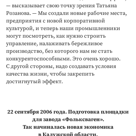
— высказывает свою точку зрения Татьяна
Розанова. — Мы создали новые рабочие места,
предприятия с новой корпоративной
культурой, и теперь наши промышленники
могут посмотреть, как нужно строить
управление, налаживать бережливое
производство, без которого нам не стать
конкурентоспособными. Это очень хорошо.
С другой стороны, надо создавать условия
качества жизни, чтобы закрепить
достигнутый эффект.
22 сентября 2006 года. Подготовка площадки
для завода «Фольксваген».
Так начиналась новая экономика
в Калужской области.