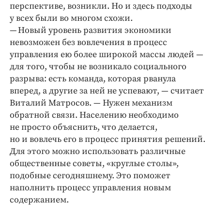
перспективе, возникли. Но и здесь подходы
у всех были во многом схожи.
— Новый уровень развития экономики
невозможен без вовлечения в процесс
управления ею более широкой массы людей —
для того, чтобы не возникало социального
разрыва: есть команда, которая рванула
вперед, а другие за ней не успевают, — считает
Виталий Матросов. — Нужен механизм
обратной связи. Населению необходимо
не просто объяснить, что делается,
но и вовлечь его в процесс принятия решений.
Для этого можно использовать различные
общественные советы, «круглые столы»,
подобные сегодняшнему. Это поможет
наполнить процесс управления новым
содержанием.