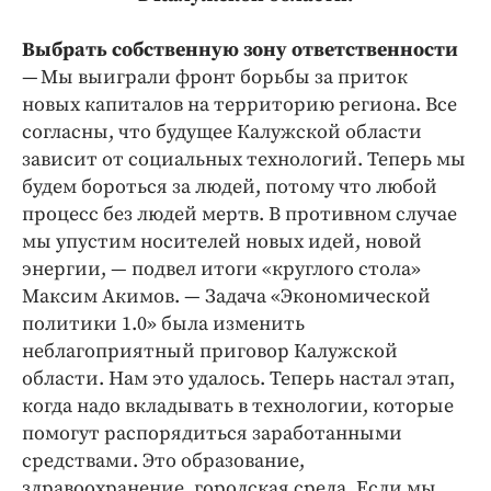
Выбрать собственную зону ответственности
— Мы выиграли фронт борьбы за приток
новых капиталов на территорию региона. Все
согласны, что будущее Калужской области
зависит от социальных технологий. Теперь мы
будем бороться за людей, потому что любой
процесс без людей мертв. В противном случае
мы упустим носителей новых идей, новой
энергии, — подвел итоги «круглого стола»
Максим Акимов. — Задача «Экономической
политики 1.0» была изменить
неблагоприятный приговор Калужской
области. Нам это удалось. Теперь настал этап,
когда надо вкладывать в технологии, которые
помогут распорядиться заработанными
средствами. Это образование,
здравоохранение, городская среда. Если мы