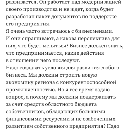
развивается. Он работает над модернизацией
своего производства и не ждет, когда будет
разработан пакет документов по поддержке
его предприятия.
Я очень часто встречаюсь с бизнесменами.
И они спрашивают, а какова перспектива для
них, что будет меняться? Бизнес должен знать,
что предпринимается, какие действия
в отношении него последуют.
Надо создавать условия для развития любого
бизнеса. Мы должны строить новую
экономику региона с конкурентоспособной
промышленностью. Но я все время задаю
вопрос, а почему мы должны поддерживать
за счет средств областного бюджета
собственников, обладающих большими
финансовыми ресурсами и не озабоченных
развитием собственного предприятия? Надо