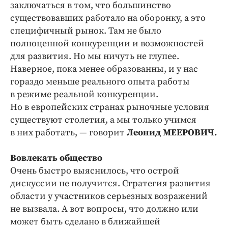
заключаться в том, что большинство
существовавших работало на оборонку, а это
специфичный рынок. Там не было
полноценной конкуренции и возможностей
для развития. Но мы ничуть не глупее.
Наверное, пока менее образованны, и у нас
гораздо меньше реального опыта работы
в режиме реальной конкуренции.
Но в европейских странах рыночные условия
существуют столетия, а мы только учимся
в них работать, — говорит
Леонид МЕЕРОВИЧ.
Вовлекать общество
Очень быстро выяснилось, что острой
дискуссии не получится. Стратегия развития
области у участников серьезных возражений
не вызвала. А вот вопросы, что должно или
может быть сделано в ближайшей