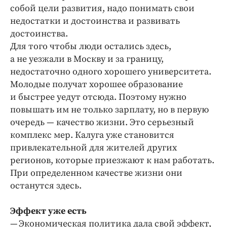
собой цели развития, надо понимать свои
недостатки и достоинства и развивать
достоинства.
Для того чтобы люди остались здесь,
а не уезжали в Москву и за границу,
недостаточно одного хорошего университета.
Молодые получат хорошее образование
и быстрее уедут отсюда. Поэтому нужно
повышать им не только зарплату, но в первую
очередь — качество жизни. Это серьезный
комплекс мер. Калуга уже становится
привлекательной для жителей других
регионов, которые приезжают к нам работать.
При определенном качестве жизни они
останутся здесь.
Эффект уже есть
— Экономическая политика дала свой эффект,