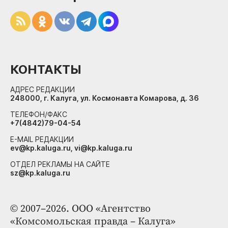
КОНТАКТЫ
АДРЕС РЕДАКЦИИ
248000, г. Калуга, ул. Космонавта Комарова, д. 36
ТЕЛЕФОН/ФАКС
+7(4842)79-04-54
E-MAIL РЕДАКЦИИ
ev@kp.kaluga.ru, vi@kp.kaluga.ru
ОТДЕЛ РЕКЛАМЫ НА САЙТЕ
sz@kp.kaluga.ru
© 2007–2026. ООО «Агентство
«Комсомольская правда – Калуга»