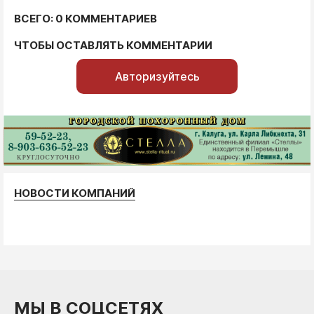
ВСЕГО: 0 КОММЕНТАРИЕВ
ЧТОБЫ ОСТАВЛЯТЬ КОММЕНТАРИИ
Авторизуйтесь
НОВОСТИ КОМПАНИЙ
МЫ В СОЦСЕТЯХ