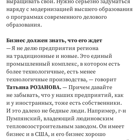
выращивать свои. Нужно серьезно задуматься
наряду с модернизацией высшего образования
о программах современного делового
образования.
Бизнес должен знать, что его ждет
— Я не делю предприятия региона
на традиционные и новые. Это единый
промышленный комплекс, в котором есть
более технологичные, есть менее
технологичные производства, — говорит
Татьяна РОЗАНОВА.
— Причем давайте
не забывать, что у наших предприятий, как
и у иностранных, тоже есть собственники.
И это далеко не бедные люди. Например, г‑н
Пумпянский, владеющий людиновским
тепловозостроительным заводом. Он имеет
бизнес и в США, и его бизнес хорошо