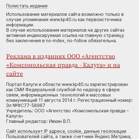
Полистать издания
Использование материалов сайта возможно только в
случае упоминания www.kp40.ru как первоисточника
информации.
В случае использования материалов на других сайтах
активная индексируемая ссылка на главную страницу
без заключения в no-index, no-follow обязательна.
Реклама в изданиях ООО «Агентство
«Комсомольская правда - Калуга» и на
сайте
Портал Калуги и области www.kp40.ru зарегистрирован
как СМИ Федеральной службой по надзору в сфере
связи, информационных технологий и массовых
коммуникаций 11 августа 2014 г. Регистрационный номер:
Эл №ФС77-58967
Учредитель: ООО «Агентство «Комсомольская правда –
Калуга»
Главный редактор: Ивкин В.П.
Сайт использует IP адреса, cookie, данные геолокации
Пользователей сайта, а также счетчики Яндекс.Метрика,