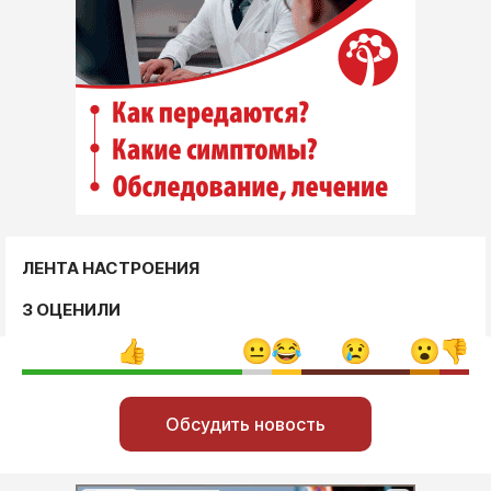
ЛЕНТА НАСТРОЕНИЯ
3 ОЦЕНИЛИ
Обсудить новость