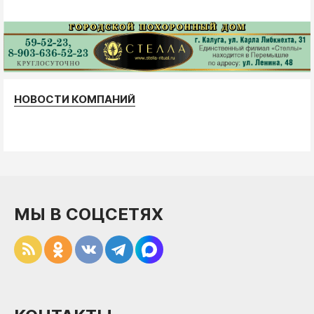
НОВОСТИ КОМПАНИЙ
МЫ В СОЦСЕТЯХ