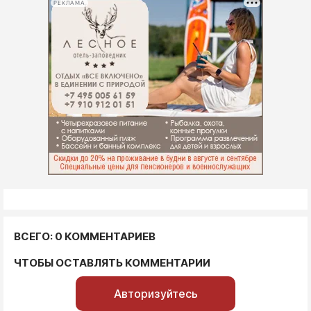
РЕКЛАМА
ВСЕГО: 0 КОММЕНТАРИЕВ
ЧТОБЫ ОСТАВЛЯТЬ КОММЕНТАРИИ
Авторизуйтесь