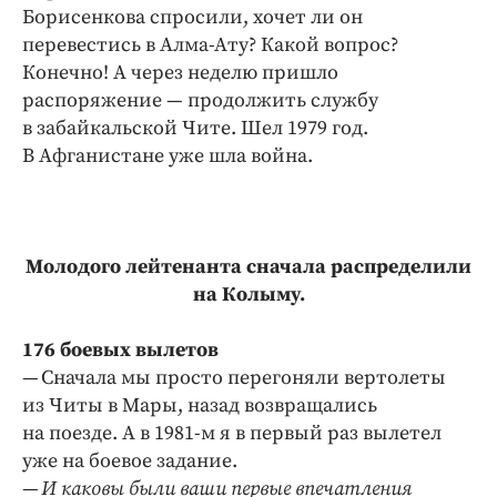
Борисенкова спросили, хочет ли он
перевестись в Алма-Ату? Какой вопрос?
Конечно! А через неделю пришло
распоряжение — продолжить службу
в забайкальской Чите. Шел 1979 год.
В Афганистане уже шла война.
Молодого лейтенанта сначала распределили
на Колыму.
176 боевых вылетов
— Сначала мы просто перегоняли вертолеты
из Читы в Мары, назад возвращались
на поезде. А в 1981‑м я в первый раз вылетел
уже на боевое задание.
—
И каковы были ваши первые впечатления