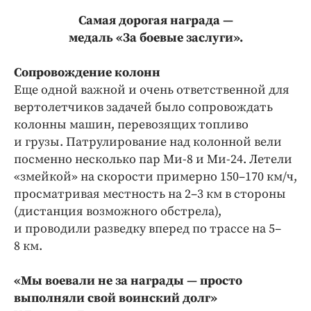
Самая дорогая награда —
медаль «За боевые заслуги».
Сопровождение колонн
Еще одной важной и очень ответственной для
вертолетчиков задачей было сопровождать
колонны машин, перевозящих топливо
и грузы. Патрулирование над колонной вели
посменно несколько пар Ми‑8 и Ми‑24. Летели
«змейкой» на скорости примерно 150–170 км/ч,
просматривая местность на 2–3 км в стороны
(дистанция возможного обстрела),
и проводили разведку вперед по трассе на 5–
8 км.
«Мы воевали не за награды — просто
выполняли свой воинский долг»