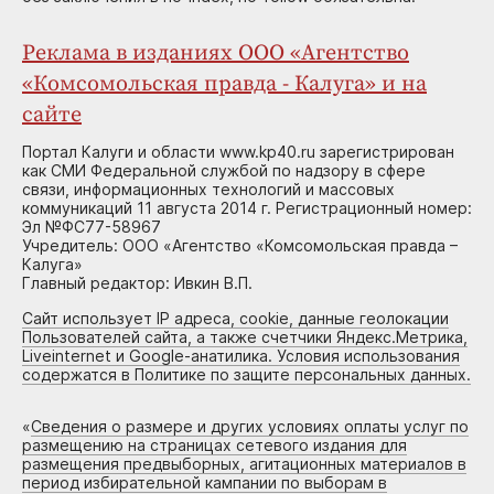
Реклама в изданиях ООО «Агентство
«Комсомольская правда - Калуга» и на
сайте
Портал Калуги и области www.kp40.ru зарегистрирован
как СМИ Федеральной службой по надзору в сфере
связи, информационных технологий и массовых
коммуникаций 11 августа 2014 г. Регистрационный номер:
Эл №ФС77-58967
Учредитель: ООО «Агентство «Комсомольская правда –
Калуга»
Главный редактор: Ивкин В.П.
Сайт использует IP адреса, cookie, данные геолокации
Пользователей сайта, а также счетчики Яндекс.Метрика,
Liveinternet и Google-анатилика. Условия использования
содержатся в Политике по защите персональных данных.
«
Сведения о размере и других условиях оплаты услуг по
размещению на страницах сетевого издания для
размещения предвыборных, агитационных материалов в
период избирательной кампании по выборам в