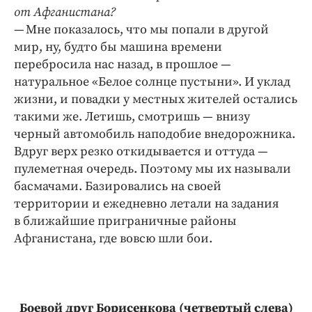
от Афганистана?
— Мне показалось, что мы попали в другой
мир, ну, будто бы машина времени
перебросила нас назад, в прошлое —
натуральное «Белое солнце пустыни». И уклад
жизни, и повадки у местных жителей остались
такими же. Летишь, смотришь — внизу
черный автомобиль наподобие внедорожника.
Вдруг верх резко откидывается и оттуда —
пулеметная очередь. Поэтому мы их называли
басмачами. Базировались на своей
территории и ежедневно летали на задания
в ближайшие приграничные районы
Афганистана, где вовсю шли бои.
Боевой друг Борисенкова (четвертый слева)