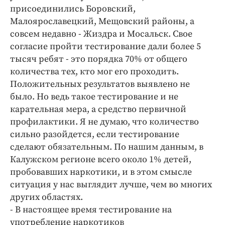
присоединились Боровский,
Малоярославецкий, Мещовский районы, а
совсем недавно - Жиздра и Мосальск. Свое
согласие пройти тестирование дали более 5
тысяч ребят - это порядка 70% от общего
количества тех, кто мог его проходить.
Положительных результатов выявлено не
было. Но ведь такое тестирование и не
карательная мера, а средство первичной
профилактики. Я не думаю, что количество
сильно разойдется, если тестирование
сделают обязательным. По нашим данным, в
Калужском регионе всего около 1% детей,
пробовавших наркотики, и в этом смысле
ситуация у нас выглядит лучше, чем во многих
других областях.
- В настоящее время тестирование на
употребление наркотиков