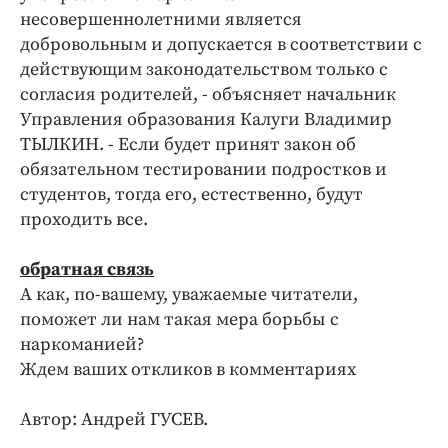
несовершеннолетними является
добровольным и допускается в соответствии с
действующим законодательством только с
согласия родителей, - объясняет начальник
Управления образования Калуги Владимир
ТЫЛКИН. - Если будет принят закон об
обязательном тестировании подростков и
студентов, тогда его, естественно, будут
проходить все.
обратная связь
А как, по-вашему, уважаемые читатели,
поможет ли нам такая мера борьбы с
наркоманией?
Ждем ваших откликов в комментариях
Автор: Андрей ГУСЕВ.