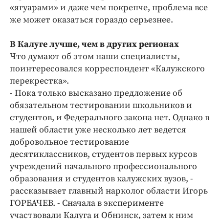
«ягуарами» и даже чем покрепче, проблема все
же может оказаться гораздо серьезнее.
В Калуге лучше, чем в других регионах
Что думают об этом наши специалисты,
поинтересовался корреспондент «Калужского
перекрестка».
- Пока только высказано предложение об
обязательном тестировании школьников и
студентов, и Федерального закона нет. Однако в
нашей области уже несколько лет ведется
добровольное тестирование
десятиклассников, студентов первых курсов
учреждений начального профессионального
образования и студентов калужских вузов, -
рассказывает главный нарколог области Игорь
ГОРБАЧЕВ. - Сначала в эксперименте
участвовали Калуга и Обнинск, затем к ним