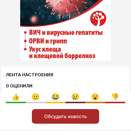
ЛЕНТА НАСТРОЕНИЯ
0 ОЦЕНИЛИ
Обсудить новость