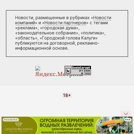
Новости, размещенные в рубриках «
Новости
компаний
» и «
Новости партнеров
» с тегами
«реклама», «городская дума»,
«законодательное собрание», «политика»,
«область», «Городской голова Калуги»
публикуются на договорной, рекламно-
информационной основе.
18+
РЕКЛАМА