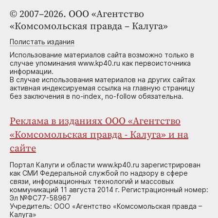
© 2007–2026. ООО «Агентство
«Комсомольская правда – Калуга»
Полистать издания
Использование материалов сайта возможно только в
случае упоминания www.kp40.ru как первоисточника
информации.
В случае использования материалов на других сайтах
активная индексируемая ссылка на главную страницу
без заключения в no-index, no-follow обязательна.
Реклама в изданиях ООО «Агентство
«Комсомольская правда - Калуга» и на
сайте
Портал Калуги и области www.kp40.ru зарегистрирован
как СМИ Федеральной службой по надзору в сфере
связи, информационных технологий и массовых
коммуникаций 11 августа 2014 г. Регистрационный номер:
Эл №ФС77-58967
Учредитель: ООО «Агентство «Комсомольская правда –
Калуга»