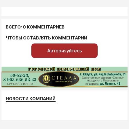
ВСЕГО: 0 КОММЕНТАРИЕВ
ЧТОБЫ ОСТАВЛЯТЬ КОММЕНТАРИИ
Авторизуйтесь
НОВОСТИ КОМПАНИЙ