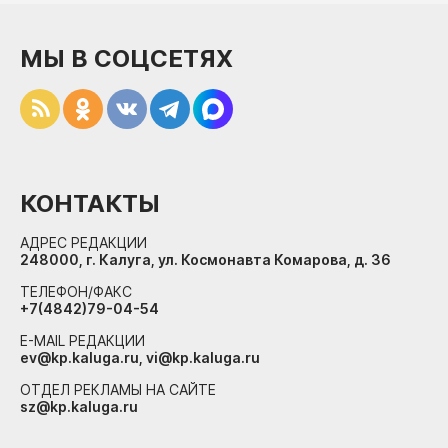
МЫ В СОЦСЕТЯХ
КОНТАКТЫ
АДРЕС РЕДАКЦИИ
248000, г. Калуга, ул. Космонавта Комарова, д. 36
ТЕЛЕФОН/ФАКС
+7(4842)79-04-54
E-MAIL РЕДАКЦИИ
ev@kp.kaluga.ru, vi@kp.kaluga.ru
ОТДЕЛ РЕКЛАМЫ НА САЙТЕ
sz@kp.kaluga.ru