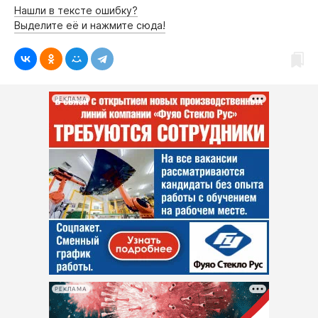
Нашли в тексте ошибку?
Выделите её и нажмите сюда!
РЕКЛАМА
РЕКЛАМА