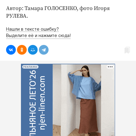
Автор: Тамара ГОЛОСЕНКО, фото Игоря
РУЛЕВА.
Нашли в тексте ошибку?
Выделите её и нажмите сюда!
РЕКЛАМА