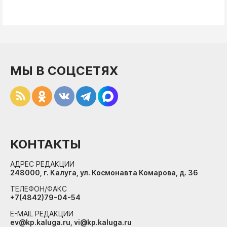
МЫ В СОЦСЕТЯХ
КОНТАКТЫ
АДРЕС РЕДАКЦИИ
248000, г. Калуга, ул. Космонавта Комарова, д. 36
ТЕЛЕФОН/ФАКС
+7(4842)79-04-54
E-MAIL РЕДАКЦИИ
ev@kp.kaluga.ru, vi@kp.kaluga.ru