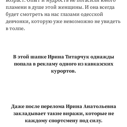
возраст. Опыт и мудрость не погасили юного
пламени в душе этой женщины. И она всегда
будет смотреть на нас глазами одесской
девчонки, которую уже невозможно не увидеть
в толпе.
В этой шапке Ирина Титарчук однажды
попала в рекламу одного из кавказских
курортов.
Даже после перелома Ирина Анатольевна
закладывает такие виражи, которые не
каждому спортсмену под силу.