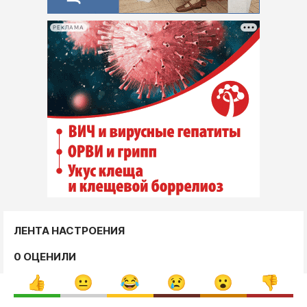
РЕКЛАМА
ЛЕНТА НАСТРОЕНИЯ
0 ОЦЕНИЛИ