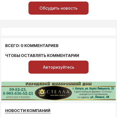
Обсудить новость
ВСЕГО: 0 КОММЕНТАРИЕВ
ЧТОБЫ ОСТАВЛЯТЬ КОММЕНТАРИИ
Авторизуйтесь
НОВОСТИ КОМПАНИЙ