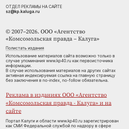
ОТДЕЛ РЕКЛАМЫ НА САЙТЕ
sz@kp.kaluga.ru
© 2007–2026. ООО «Агентство
«Комсомольская правда – Калуга»
Полистать издания
Использование материалов сайта возможно только в
случае упоминания www.kp40.ru как первоисточника
информации.
В случае использования материалов на других сайтах
активная индексируемая ссылка на главную страницу
без заключения в no-index, no-follow обязательна.
Реклама в изданиях ООО «Агентство
«Комсомольская правда - Калуга» и на
сайте
Портал Калуги и области www.kp40.ru зарегистрирован
как СМИ Федеральной службой по надзору в сфере