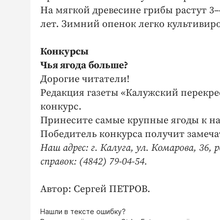
На мягкой древесине грибы растут 3–4 
лет. Зимний опенок легко культивиро
Конкурсы
Чья ягода больше?
Дорогие читатели!
Редакция газеты «Калужский перекре
конкурс.
Принесите самые крупные ягоды к на
Победитель конкурса получит замеча
Наш адрес: г. Калуга, ул. Комарова, 36,
справок: (4842) 79-04-54.
Автор: Сергей ПЕТРОВ.
Нашли в тексте ошибку?