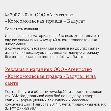
© 2007–2026. ООО «Агентство
«Комсомольская правда – Калуга»
Полистать издания
Использование материалов сайта возможно только в
случае упоминания www.kp40.ru как первоисточника
информации.
В случае использования материалов на других сайтах
активная индексируемая ссылка на главную страницу
без заключения в no-index, no-follow обязательна.
Реклама в изданиях ООО «Агентство
«Комсомольская правда - Калуга» и на
сайте
Портал Калуги и области www.kp40.ru зарегистрирован
как СМИ Федеральной службой по надзору в сфере
связи, информационных технологий и массовых
коммуникаций 11 августа 2014 г. Регистрационный номер:
Эл №ФС77-58967