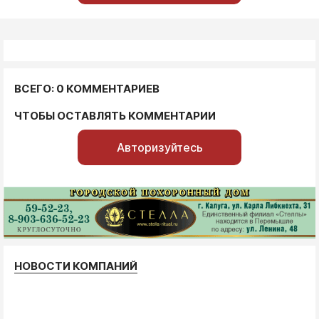
ВСЕГО: 0 КОММЕНТАРИЕВ
ЧТОБЫ ОСТАВЛЯТЬ КОММЕНТАРИИ
Авторизуйтесь
НОВОСТИ КОМПАНИЙ