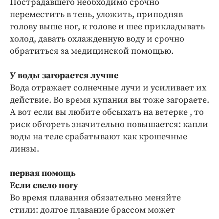
Пострадавшего необходимо срочно
переместить в тень, уложить, приподняв
голову выше ног, к голове и шее прикладывать
холод, давать охлажденную воду и срочно
обратиться за медицинской помощью.
У воды загорается лучше
Вода отражает солнечные лучи и усиливает их
действие. Во время купания вы тоже загораете.
А вот если вы любите обсыхать на ветерке , то
риск обгореть значительно повышается: капли
воды на теле срабатывают как крошечные
линзы.
первая помощь
Если свело ногу
Во время плавания обязательно меняйте
стили: долгое плавание брассом может