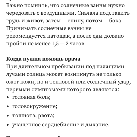
Важно помнить, что солнечные ванны нужно
чередовать с воздушными. Сначала подставить
грудь и живот, затем — спину, потом — бока.
Принимать солнечные ванны не
рекомендуется натощак, а после еды должно
пройти не менее 1,5 — 2 часов.
Когда нужна помощь врача
При длительном пребывании под палящими
лучами солнца может возникнуть не только
ожог кожи, но и тепловой или солнечный удар,
первыми симптомами которого являются:
головная боль;
головокружение;
тошнота, рвота;
учащенное сердцебиение и дыхание.