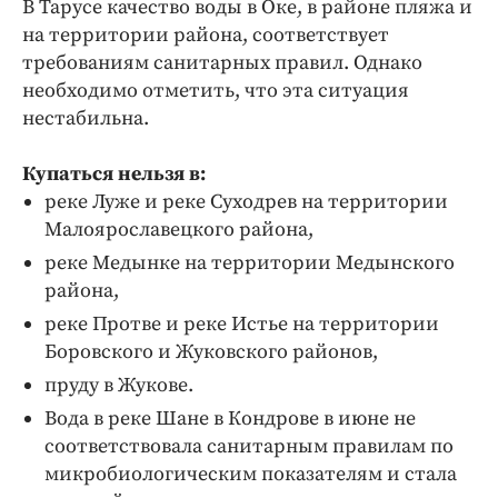
В Тарусе качество воды в Оке, в районе пляжа и
на территории района, соответствует
требованиям санитарных правил. Однако
необходимо отметить, что эта ситуация
нестабильна.
Купаться нельзя в:
реке Луже и реке Суходрев на территории
Малоярославецкого района,
реке Медынке на территории Медынского
района,
реке Протве и реке Истье на территории
Боровского и Жуковского районов,
пруду в Жукове.
Вода в реке Шане в Кондрове в июне не
соответствовала санитарным правилам по
микробиологическим показателям и стала