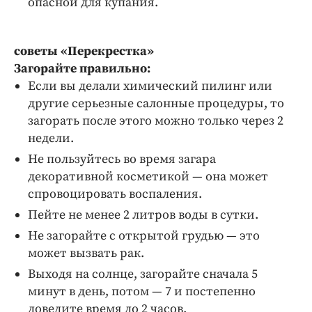
опасной для купания.
советы «Перекрестка»
Загорайте правильно:
Если вы делали химический пилинг или
другие серьезные салонные процедуры, то
загорать после этого можно только через 2
недели.
Не пользуйтесь во время загара
декоративной косметикой — она может
спровоцировать воспаления.
Пейте не менее 2 литров воды в сутки.
Не загорайте с открытой грудью — это
может вызвать рак.
Выходя на солнце, загорайте сначала 5
минут в день, потом — 7 и постепенно
доведите время до 2 часов.