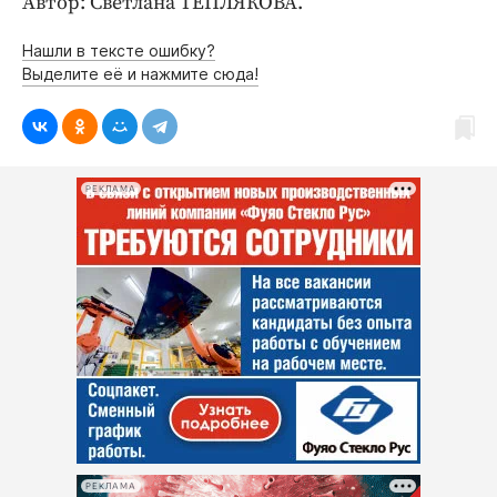
Автор: Светлана ТЕПЛЯКОВА.
Нашли в тексте ошибку?
Выделите её и нажмите сюда!
РЕКЛАМА
РЕКЛАМА