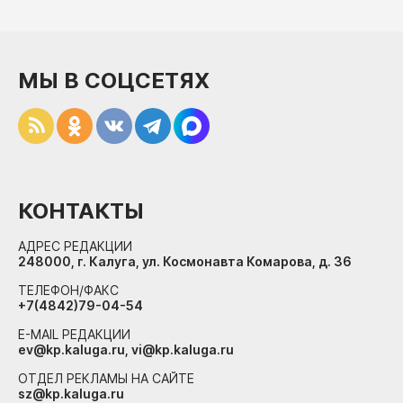
МЫ В СОЦСЕТЯХ
КОНТАКТЫ
АДРЕС РЕДАКЦИИ
248000, г. Калуга, ул. Космонавта Комарова, д. 36
ТЕЛЕФОН/ФАКС
+7(4842)79-04-54
E-MAIL РЕДАКЦИИ
ev@kp.kaluga.ru, vi@kp.kaluga.ru
ОТДЕЛ РЕКЛАМЫ НА САЙТЕ
sz@kp.kaluga.ru