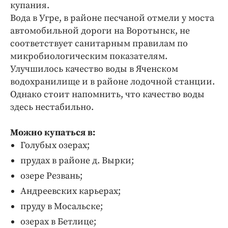
купания.
Вода в Угре, в районе песчаной отмели у моста
автомобильной дороги на Воротынск, не
соответствует санитарным правилам по
микробиологическим показателям.
Улучшилось качество воды в Яченском
водохранилище и в районе лодочной станции.
Однако стоит напомнить, что качество воды
здесь нестабильно.
Можно купаться в:
Голубых озерах;
прудах в районе д. Вырки;
озере Резвань;
Андреевских карьерах;
пруду в Мосальске;
озерах в Бетлице;