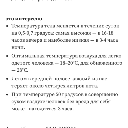
это интересно
Температура тела меняется в течение суток
на 0,5-0,7 градуса: самая высокая — в 16-18
часов вечера и наиболее низкая — в 3-4 часа
ночи.
Оптимальная температура воздуха для легко
одетого человека — 18–20°С, для обнаженного
— 28°С.
Летом в средней полосе каждый из нас
теряет около четырех литров пота.
При температуре 50 градусов в совершенно
сухом воздухе человек без вреда для себя
может находиться 3 часа.