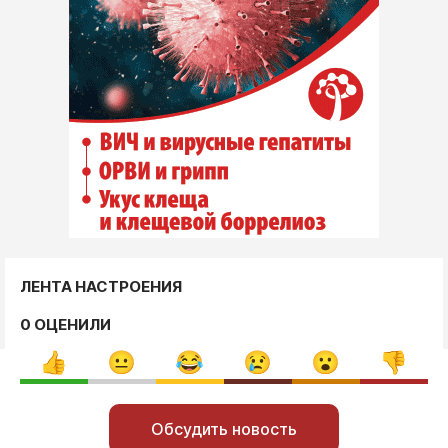
ЛЕНТА НАСТРОЕНИЯ
0 ОЦЕНИЛИ
Обсудить новость