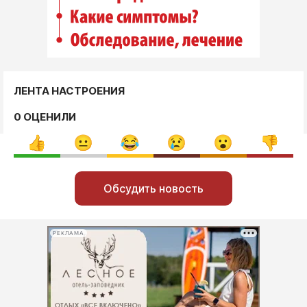
ЛЕНТА НАСТРОЕНИЯ
0 ОЦЕНИЛИ
Обсудить новость
РЕКЛАМА