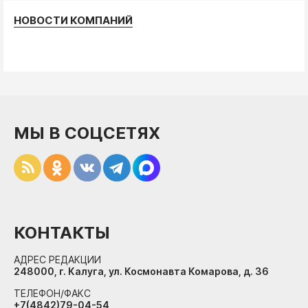
НОВОСТИ КОМПАНИЙ
МЫ В СОЦСЕТЯХ
КОНТАКТЫ
АДРЕС РЕДАКЦИИ
248000, г. Калуга, ул. Космонавта Комарова, д. 36
ТЕЛЕФОН/ФАКС
+7(4842)79-04-54