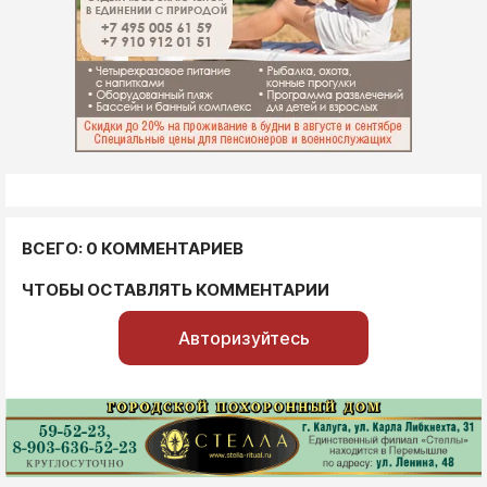
ВСЕГО: 0 КОММЕНТАРИЕВ
ЧТОБЫ ОСТАВЛЯТЬ КОММЕНТАРИИ
Авторизуйтесь