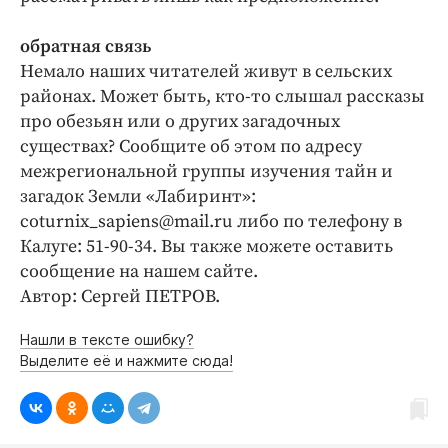
обратная связь
Немало наших читателей живут в сельских
районах. Может быть, кто-то слышал рассказы
про обезьян или о других загадочных
существах? Сообщите об этом по адресу
межрегиональной группы изучения тайн и
загадок Земли «Лабиринт»:
coturnix_sapiens@mail.ru либо по телефону в
Калуге: 51-90-34. Вы также можете оставить
сообщение на нашем сайте.
Автор: Сергей ПЕТРОВ.
Нашли в тексте ошибку?
Выделите её и нажмите сюда!