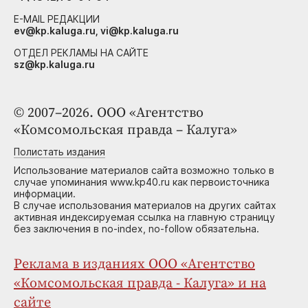
E-MAIL РЕДАКЦИИ
ev@kp.kaluga.ru, vi@kp.kaluga.ru
ОТДЕЛ РЕКЛАМЫ НА САЙТЕ
sz@kp.kaluga.ru
© 2007–2026. ООО «Агентство
«Комсомольская правда – Калуга»
Полистать издания
Использование материалов сайта возможно только в
случае упоминания www.kp40.ru как первоисточника
информации.
В случае использования материалов на других сайтах
активная индексируемая ссылка на главную страницу
без заключения в no-index, no-follow обязательна.
Реклама в изданиях ООО «Агентство
«Комсомольская правда - Калуга» и на
сайте