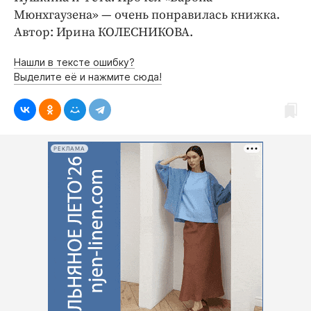
Мюнхгаузена» — очень понравилась книжка.
Автор: Ирина КОЛЕСНИКОВА.
Нашли в тексте ошибку?
Выделите её и нажмите сюда!
РЕКЛАМА