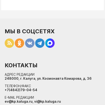
МЫ В СОЦСЕТЯХ
КОНТАКТЫ
АДРЕС РЕДАКЦИИ
248000, г. Калуга, ул. Космонавта Комарова, д. 36
ТЕЛЕФОН/ФАКС
+7(4842)79-04-54
E-MAIL РЕДАКЦИИ
ev@kp.kaluga.ru, vi@kp.kaluga.ru