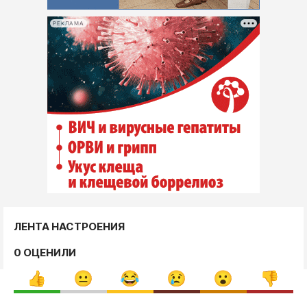
РЕКЛАМА
ЛЕНТА НАСТРОЕНИЯ
0 ОЦЕНИЛИ