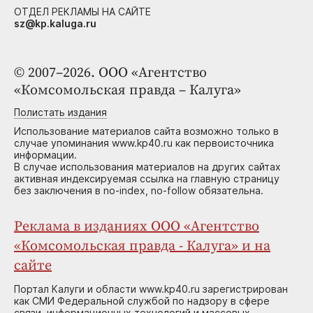
ОТДЕЛ РЕКЛАМЫ НА САЙТЕ
sz@kp.kaluga.ru
© 2007–2026. ООО «Агентство
«Комсомольская правда – Калуга»
Полистать издания
Использование материалов сайта возможно только в
случае упоминания www.kp40.ru как первоисточника
информации.
В случае использования материалов на других сайтах
активная индексируемая ссылка на главную страницу
без заключения в no-index, no-follow обязательна.
Реклама в изданиях ООО «Агентство
«Комсомольская правда - Калуга» и на
сайте
Портал Калуги и области www.kp40.ru зарегистрирован
как СМИ Федеральной службой по надзору в сфере
связи, информационных технологий и массовых