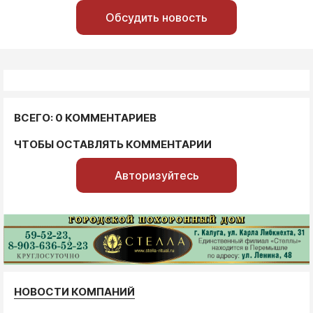
Обсудить новость
ВСЕГО: 0 КОММЕНТАРИЕВ
ЧТОБЫ ОСТАВЛЯТЬ КОММЕНТАРИИ
Авторизуйтесь
НОВОСТИ КОМПАНИЙ