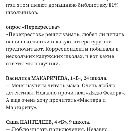
при этом имеют домашнюю библиотеку 81%
школьников.
oпрос «Перекрестка»
«Перекресток» решил узнать, любят ли читать
наши школьники и какую литературу они
предпочитают. Корреспонденты побывали в
нескольких калужских школах, и вот какие
ответы мы получили.
Василиса МАКАРИЧЕВА,
1«Б», 24 школа.
— Меня научила читать мама. Очень люблю
детективы. Недавно прочитала «Дядю Федора».
А еще очень хочу прочитать «Мастера и
Маргариту».
Саша ПАНТЕЛЕЕВ, 4 «Б», 9 школа.
— Люблю читать приключения. Недавно