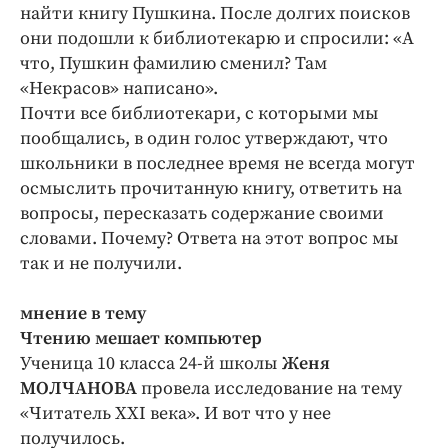
найти книгу Пушкина. После долгих поисков
они подошли к библиотекарю и спросили: «А
что, Пушкин фамилию сменил? Там
«Некрасов» написано».
Почти все библиотекари, с которыми мы
пообщались, в один голос утверждают, что
школьники в последнее время не всегда могут
осмыслить прочитанную книгу, ответить на
вопросы, пересказать содержание своими
словами. Почему? Ответа на этот вопрос мы
так и не получили.
мнение в тему
Чтению мешает компьютер
Ученица 10 класса 24-й школы
Женя
МОЛЧАНОВА
провела исследование на тему
«Читатель XXI века». И вот что у нее
получилось.