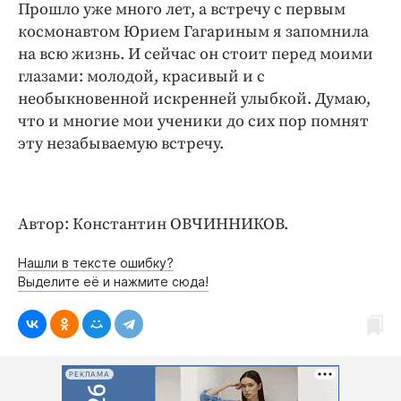
Прошло уже много лет, а встречу с первым
космонавтом Юрием Гагариным я запомнила
на всю жизнь. И сейчас он стоит перед моими
глазами: молодой, красивый и с
необыкновенной искренней улыбкой. Думаю,
что и многие мои ученики до сих пор помнят
эту незабываемую встречу.
Автор: Константин ОВЧИННИКОВ.
Нашли в тексте ошибку?
Выделите её и нажмите сюда!
РЕКЛАМА