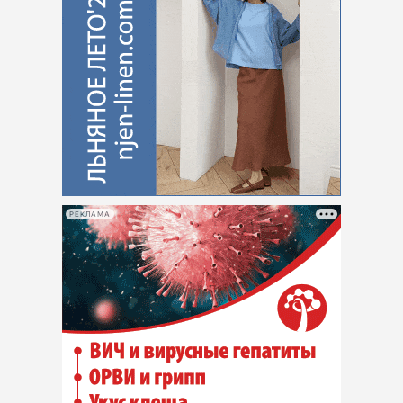
РЕКЛАМА