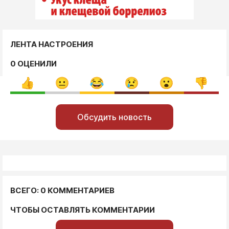
ЛЕНТА НАСТРОЕНИЯ
0 ОЦЕНИЛИ
Обсудить новость
ВСЕГО: 0 КОММЕНТАРИЕВ
ЧТОБЫ ОСТАВЛЯТЬ КОММЕНТАРИИ