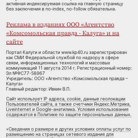
активная индексируемая ссылка на главную страницу
без заключения в no-index, no-follow обязательна.
Реклама в изданиях ООО «Агентство
«Комсомольская правда - Калуга» и на
сайте
Портал Калуги и области www.kp40.ru зарегистрирован
как СМИ Федеральной службой по надзору в сфере
связи, информационных технологий и массовых
коммуникаций 11 августа 2014 г. Регистрационный номер:
Эл №ФС77-58967
Учредитель: ООО «Агентство «Комсомольская правда –
Калуга»
Главный редактор: Ивкин В.П.
Сайт использует IP адреса, cookie, данные геолокации
Пользователей сайта, а также счетчики Яндекс.Метрика,
Liveinternet и Google-анатилика. Условия использования
содержатся в Политике по защите персональных данных.
«
Сведения о размере и других условиях оплаты услуг по
размещению на страницах сетевого издания для