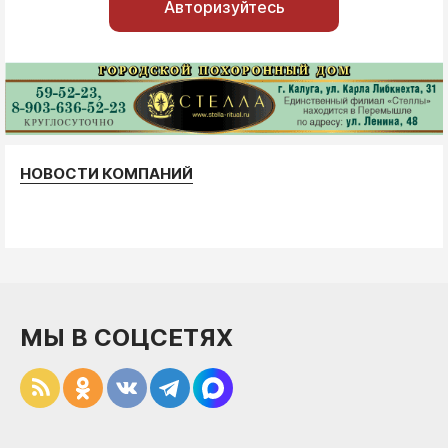
Авторизуйтесь
НОВОСТИ КОМПАНИЙ
МЫ В СОЦСЕТЯХ