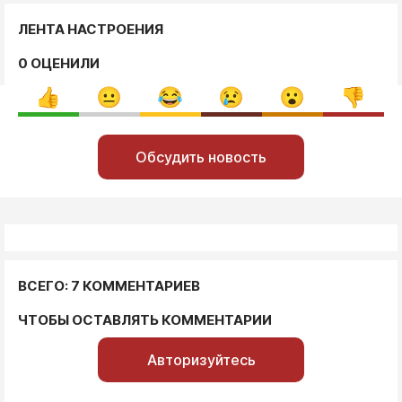
ЛЕНТА НАСТРОЕНИЯ
0 ОЦЕНИЛИ
Обсудить новость
ВСЕГО: 7 КОММЕНТАРИЕВ
ЧТОБЫ ОСТАВЛЯТЬ КОММЕНТАРИИ
Авторизуйтесь