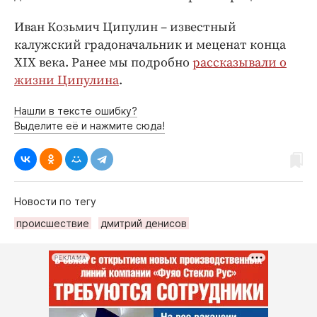
Иван Козьмич Ципулин – известный
калужский градоначальник и меценат конца
XIX века. Ранее мы подробно
рассказывали о
жизни Ципулина
.
Нашли в тексте ошибку?
Выделите её и нажмите сюда!
Новости по тегу
происшествие
дмитрий денисов
РЕКЛАМА