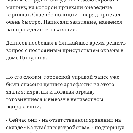
машину, на которой приехали очередные
воришки. Спасибо полиции – наряд приехал
очень быстро. Написали заявление, надеемся
на справедливое наказание.
Денисов пообещал в ближайшее время решить
вопрос с постоянным присутствием охраны в
доме Ципулина.
По его словам, городской управой ранее уже
были спасены ценные артефакты из этого
здания: изразцы и кованая ограда,
готовившиеся к вывозу в неизвестном
направлении.
- Сейчас они - на ответственном хранении на
складе «Калугаблагоустройства», - подчеркнул