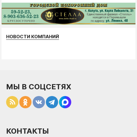
НОВОСТИ КОМПАНИЙ
МЫ В СОЦСЕТЯХ
КОНТАКТЫ