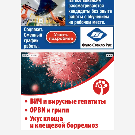
РЕКЛАМА