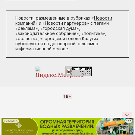
Новости, размещенные в рубриках «
Новости
компаний
» и «
Новости партнеров
» с тегами
«реклама», «городская дума»,
«законодательное собрание», «политика»,
«область», «Городской голова Калуги»
публикуются на договорной, рекламно-
информационной основе.
18+
РЕКЛАМА