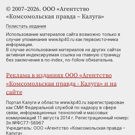
© 2007–2026. ООО «Агентство
«Комсомольская правда – Калуга»
Полистать издания
Использование материалов сайта возможно только в
случае упоминания www.kp40.ru как первоисточника
информации.
В случае использования материалов на других сайтах
активная индексируемая ссылка на главную страницу
без заключения в no-index, no-follow обязательна.
Реклама в изданиях ООО «Агентство
«Комсомольская правда - Калуга» и на
сайте
Портал Калуги и области www.kp40.ru зарегистрирован
как СМИ Федеральной службой по надзору в сфере
связи, информационных технологий и массовых
коммуникаций 11 августа 2014 г. Регистрационный номер:
Эл №ФС77-58967
Учредитель: ООО «Агентство «Комсомольская правда –
Калуга»