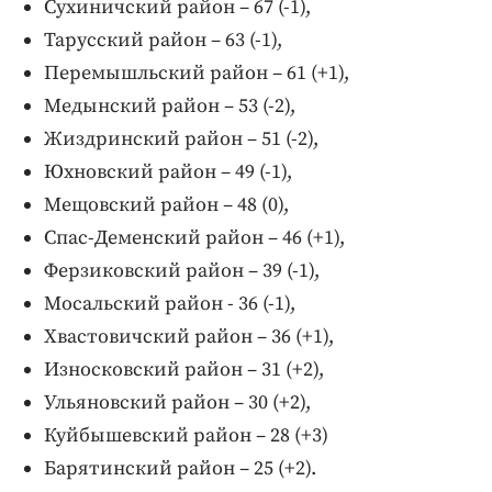
Сухиничский район – 67 (-1),
Тарусский район – 63 (-1),
Перемышльский район – 61 (+1),
Медынский район – 53 (-2),
Жиздринский район – 51 (-2),
Юхновский район – 49 (-1),
Мещовский район – 48 (0),
Спас-Деменский район – 46 (+1),
Ферзиковский район – 39 (-1),
Мосальский район - 36 (-1),
Хвастовичский район – 36 (+1),
Износковский район – 31 (+2),
Ульяновский район – 30 (+2),
Куйбышевский район – 28 (+3)
Барятинский район – 25 (+2).