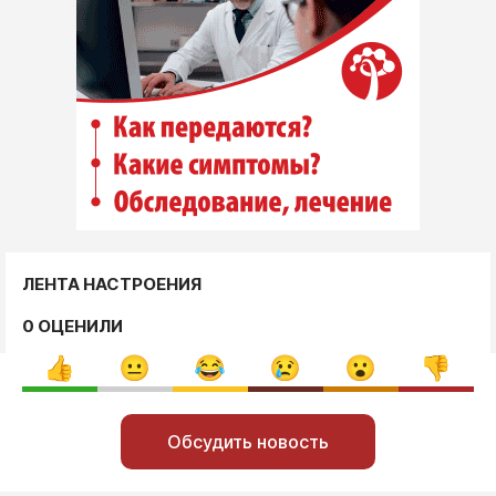
ЛЕНТА НАСТРОЕНИЯ
0 ОЦЕНИЛИ
Обсудить новость