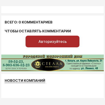
ВСЕГО: 0 КОММЕНТАРИЕВ
ЧТОБЫ ОСТАВЛЯТЬ КОММЕНТАРИИ
Авторизуйтесь
НОВОСТИ КОМПАНИЙ