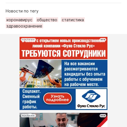
Новости по тегу
коронавирус
общество
статистика
здравоохранение
РЕКЛАМА
РЕКЛАМА