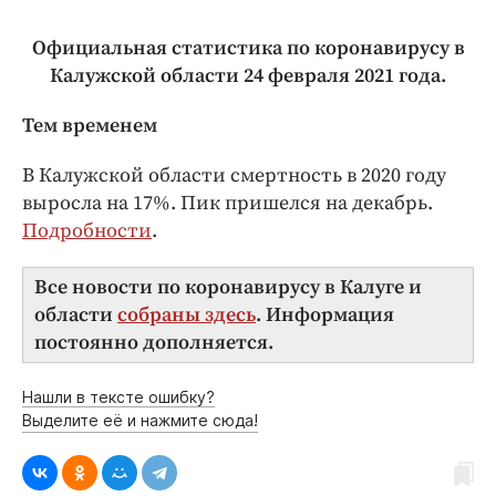
Официальная статистика по коронавирусу в
Калужской области 24 февраля 2021 года.
Тем временем
В Калужской области смертность в 2020 году
выросла на 17%. Пик пришелся на декабрь.
Подробности
.
Все новости по коронавирусу в Калуге и
области
собраны здесь
. Информация
постоянно дополняется.
Нашли в тексте ошибку?
Выделите её и нажмите сюда!