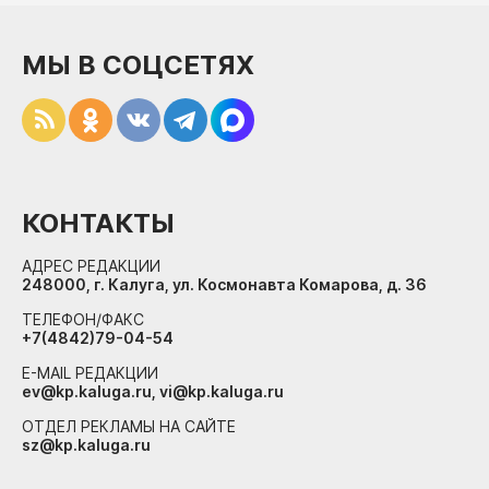
МЫ В СОЦСЕТЯХ
КОНТАКТЫ
АДРЕС РЕДАКЦИИ
248000, г. Калуга, ул. Космонавта Комарова, д. 36
ТЕЛЕФОН/ФАКС
+7(4842)79-04-54
E-MAIL РЕДАКЦИИ
ev@kp.kaluga.ru, vi@kp.kaluga.ru
ОТДЕЛ РЕКЛАМЫ НА САЙТЕ
sz@kp.kaluga.ru