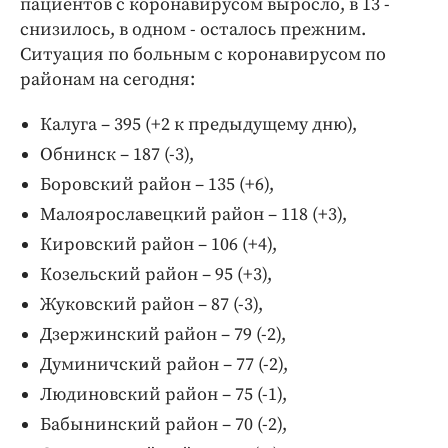
пациентов с коронавирусом выросло, в 13 -
снизилось, в одном - осталось прежним.
Ситуация по больным с коронавирусом по
районам на сегодня:
Калуга – 395 (+2 к предыдущему дню),
Обнинск – 187 (-3),
Боровский район – 135 (+6),
Малоярославецкий район – 118 (+3),
Кировский район – 106 (+4),
Козельский район – 95 (+3),
Жуковский район – 87 (-3),
Дзержинский район – 79 (-2),
Думиничский район – 77 (-2),
Людиновский район – 75 (-1),
Бабынинский район – 70 (-2),