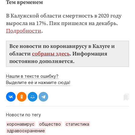
Тем временем
В Калужской области смертность в 2020 году
выросла на 17%. Пик пришелся на декабрь.
Подробности
.
Все новости по коронавирусу в Калуге и
области
собраны здесь
. Информация
постоянно дополняется.
Нашли в тексте ошибку?
Выделите её и нажмите сюда!
Новости по тегу
коронавирус
общество
статистика
здравоохранение