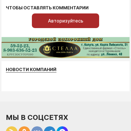
ЧТОБЫ ОСТАВЛЯТЬ КОММЕНТАРИИ
Авторизуйтесь
НОВОСТИ КОМПАНИЙ
МЫ В СОЦСЕТЯХ