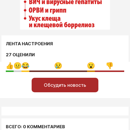
ЛЕНТА НАСТРОЕНИЯ
27 ОЦЕНИЛИ
Обсудить новость
ВСЕГО: 0 КОММЕНТАРИЕВ