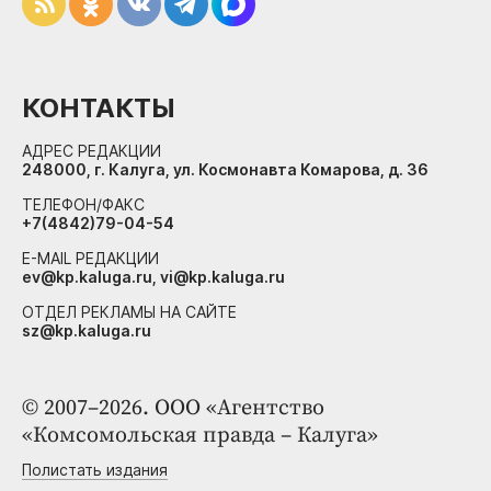
КОНТАКТЫ
АДРЕС РЕДАКЦИИ
248000, г. Калуга, ул. Космонавта Комарова, д. 36
ТЕЛЕФОН/ФАКС
+7(4842)79-04-54
E-MAIL РЕДАКЦИИ
ev@kp.kaluga.ru, vi@kp.kaluga.ru
ОТДЕЛ РЕКЛАМЫ НА САЙТЕ
sz@kp.kaluga.ru
© 2007–2026. ООО «Агентство
«Комсомольская правда – Калуга»
Полистать издания