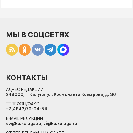
МЫ В СОЦСЕТЯХ
КОНТАКТЫ
АДРЕС РЕДАКЦИИ
248000, г. Калуга, ул. Космонавта Комарова, д. 36
ТЕЛЕФОН/ФАКС
+7(4842)79-04-54
E-MAIL РЕДАКЦИИ
ev@kp.kaluga.ru, vi@kp.kaluga.ru
ОТДЕЛ РЕКЛАМЫ НА САЙТЕ