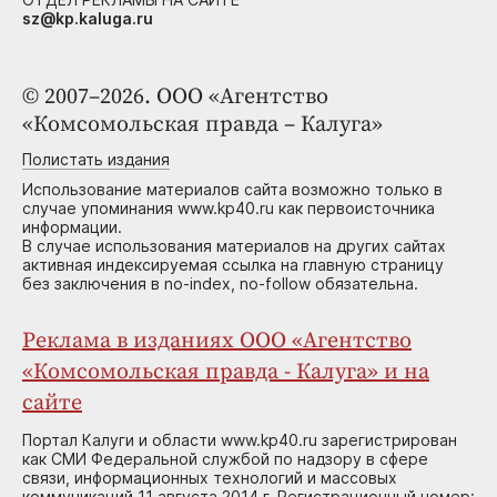
sz@kp.kaluga.ru
© 2007–2026. ООО «Агентство
«Комсомольская правда – Калуга»
Полистать издания
Использование материалов сайта возможно только в
случае упоминания www.kp40.ru как первоисточника
информации.
В случае использования материалов на других сайтах
активная индексируемая ссылка на главную страницу
без заключения в no-index, no-follow обязательна.
Реклама в изданиях ООО «Агентство
«Комсомольская правда - Калуга» и на
сайте
Портал Калуги и области www.kp40.ru зарегистрирован
как СМИ Федеральной службой по надзору в сфере
связи, информационных технологий и массовых
коммуникаций 11 августа 2014 г. Регистрационный номер: