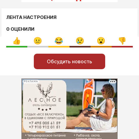
ЛЕНТА НАСТРОЕНИЯ
0 ОЦЕНИЛИ
Обсудить новость
РЕКЛАМА