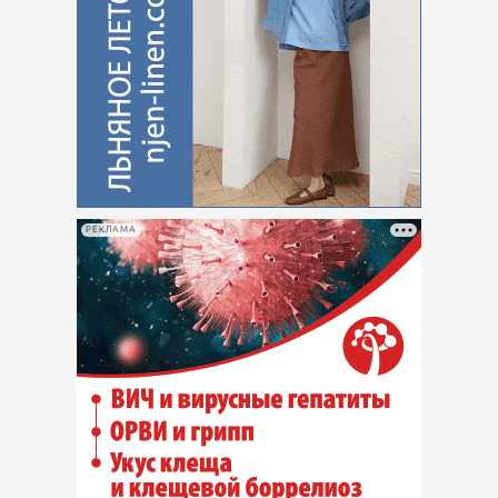
РЕКЛАМА