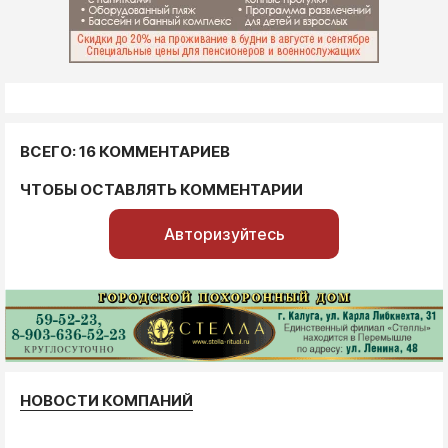
ВСЕГО: 16 КОММЕНТАРИЕВ
ЧТОБЫ ОСТАВЛЯТЬ КОММЕНТАРИИ
Авторизуйтесь
НОВОСТИ КОМПАНИЙ