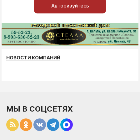
Авторизуйтесь
НОВОСТИ КОМПАНИЙ
МЫ В СОЦСЕТЯХ