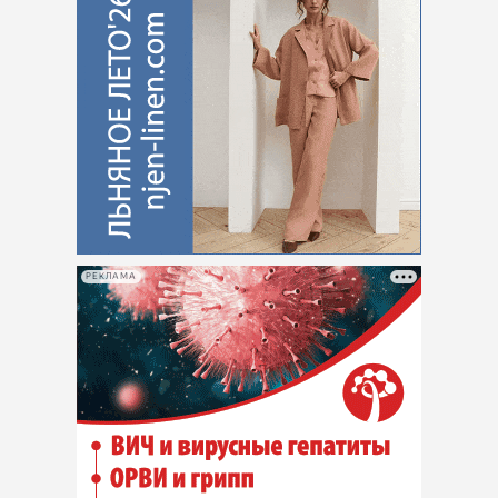
РЕКЛАМА