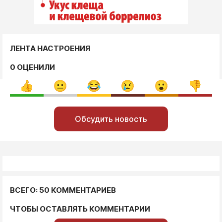
ЛЕНТА НАСТРОЕНИЯ
0 ОЦЕНИЛИ
Обсудить новость
ВСЕГО: 50 КОММЕНТАРИЕВ
ЧТОБЫ ОСТАВЛЯТЬ КОММЕНТАРИИ