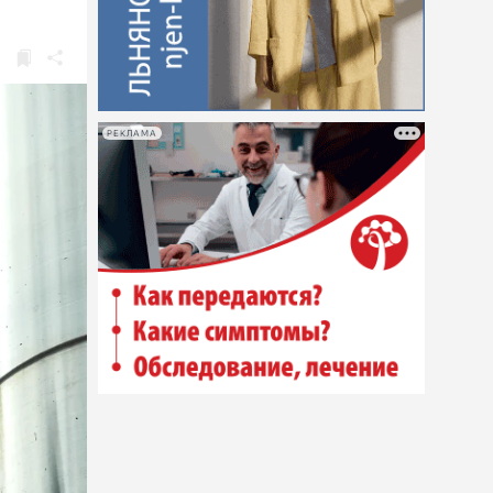
РЕКЛАМА