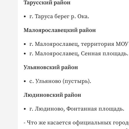
Тарусский район
г. Таруса берег р. Ока.
Малоярославецкий район
г. Малоярославец, территория МОУ 
г. Малоярославец, Сенная площадь.
Ульяновский район
с. Ульяново (пустырь).
Людиновский район
г. Людиново, Фонтанная площадь.
- Что же касается официальных город