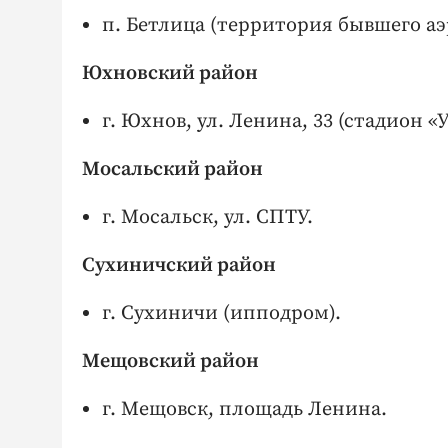
п. Бетлица (территория бывшего аэ
Юхновский район
г. Юхнов, ул. Ленина, 33 (стадион «У
Мосальский район
г. Мосальск, ул. СПТУ.
Сухиничский район
г. Сухиничи (ипподром).
Мещовский район
г. Мещовск, площадь Ленина.