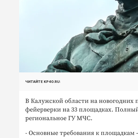
ЧИТАЙТЕ KP40.RU:
В Калужской области на новогодних 
фейерверки на 33 площадках. Полный 
региональное ГУ МЧС.
- Основные требования к площадкам –