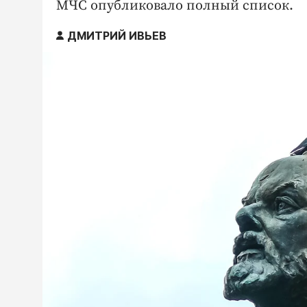
МЧС опубликовало полный список.
ДМИТРИЙ ИВЬЕВ