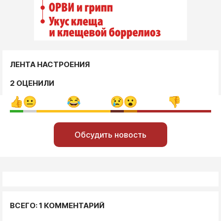
ЛЕНТА НАСТРОЕНИЯ
2 ОЦЕНИЛИ
Обсудить новость
ВСЕГО: 1 КОММЕНТАРИЙ