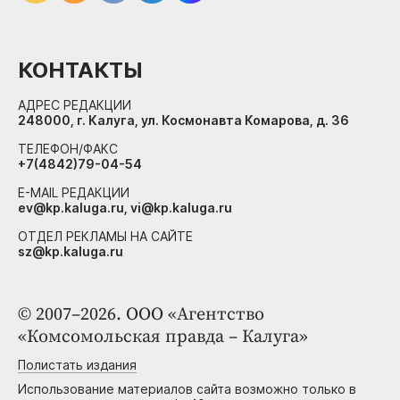
КОНТАКТЫ
АДРЕС РЕДАКЦИИ
248000, г. Калуга, ул. Космонавта Комарова, д. 36
ТЕЛЕФОН/ФАКС
+7(4842)79-04-54
E-MAIL РЕДАКЦИИ
ev@kp.kaluga.ru, vi@kp.kaluga.ru
ОТДЕЛ РЕКЛАМЫ НА САЙТЕ
sz@kp.kaluga.ru
© 2007–2026. ООО «Агентство
«Комсомольская правда – Калуга»
Полистать издания
Использование материалов сайта возможно только в