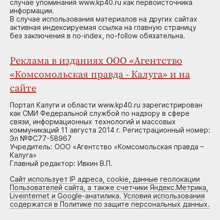
случае упоминания www.kp40.ru как первоисточника
информации.
В случае использования материалов на других сайтах
активная индексируемая ссылка на главную страницу
без заключения в no-index, no-follow обязательна.
Реклама в изданиях ООО «Агентство
«Комсомольская правда - Калуга» и на
сайте
Портал Калуги и области www.kp40.ru зарегистрирован
как СМИ Федеральной службой по надзору в сфере
связи, информационных технологий и массовых
коммуникаций 11 августа 2014 г. Регистрационный номер:
Эл №ФС77-58967
Учредитель: ООО «Агентство «Комсомольская правда –
Калуга»
Главный редактор: Ивкин В.П.
Сайт использует IP адреса, cookie, данные геолокации
Пользователей сайта, а также счетчики Яндекс.Метрика,
Liveinternet и Google-анатилика. Условия использования
содержатся в Политике по защите персональных данных.