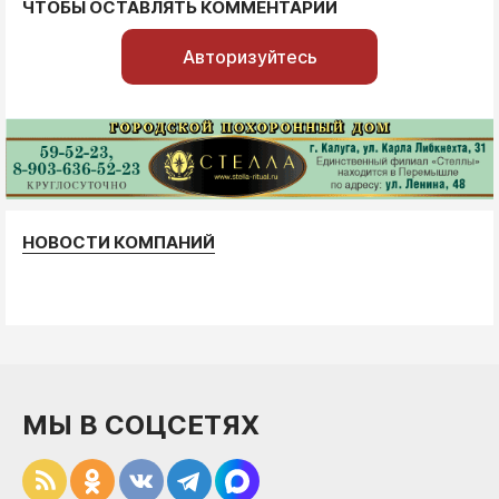
ЧТОБЫ ОСТАВЛЯТЬ КОММЕНТАРИИ
Авторизуйтесь
НОВОСТИ КОМПАНИЙ
МЫ В СОЦСЕТЯХ