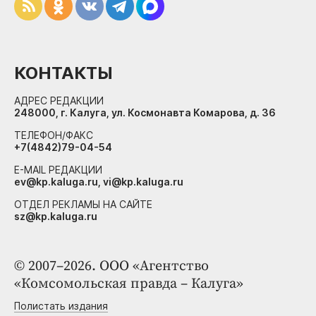
КОНТАКТЫ
АДРЕС РЕДАКЦИИ
248000, г. Калуга, ул. Космонавта Комарова, д. 36
ТЕЛЕФОН/ФАКС
+7(4842)79-04-54
E-MAIL РЕДАКЦИИ
ev@kp.kaluga.ru, vi@kp.kaluga.ru
ОТДЕЛ РЕКЛАМЫ НА САЙТЕ
sz@kp.kaluga.ru
© 2007–2026. ООО «Агентство
«Комсомольская правда – Калуга»
Полистать издания