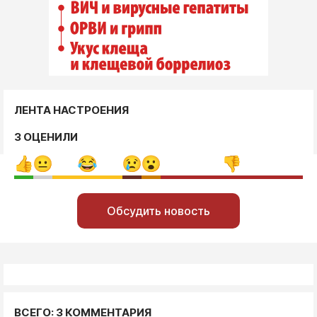
ЛЕНТА НАСТРОЕНИЯ
3 ОЦЕНИЛИ
Обсудить новость
ВСЕГО: 3 КОММЕНТАРИЯ