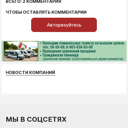
ВСЕГО: 2 КОММЕНТАРИЯ
ЧТОБЫ ОСТАВЛЯТЬ КОММЕНТАРИИ
Авторизуйтесь
НОВОСТИ КОМПАНИЙ
МЫ В СОЦСЕТЯХ