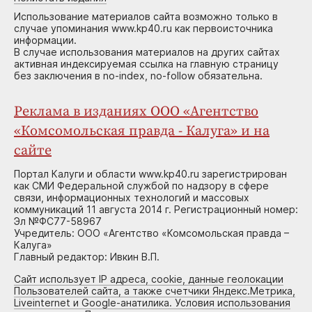
Использование материалов сайта возможно только в
случае упоминания www.kp40.ru как первоисточника
информации.
В случае использования материалов на других сайтах
активная индексируемая ссылка на главную страницу
без заключения в no-index, no-follow обязательна.
Реклама в изданиях ООО «Агентство
«Комсомольская правда - Калуга» и на
сайте
Портал Калуги и области www.kp40.ru зарегистрирован
как СМИ Федеральной службой по надзору в сфере
связи, информационных технологий и массовых
коммуникаций 11 августа 2014 г. Регистрационный номер:
Эл №ФС77-58967
Учредитель: ООО «Агентство «Комсомольская правда –
Калуга»
Главный редактор: Ивкин В.П.
Сайт использует IP адреса, cookie, данные геолокации
Пользователей сайта, а также счетчики Яндекс.Метрика,
Liveinternet и Google-анатилика. Условия использования