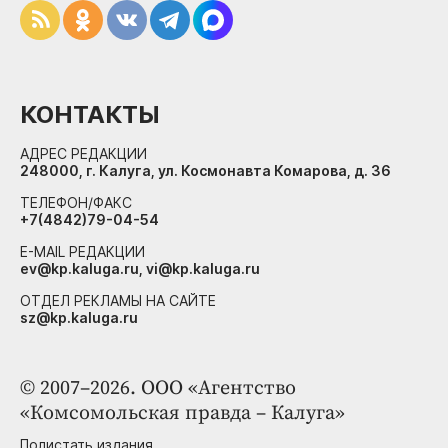
КОНТАКТЫ
АДРЕС РЕДАКЦИИ
248000, г. Калуга, ул. Космонавта Комарова, д. 36
ТЕЛЕФОН/ФАКС
+7(4842)79-04-54
E-MAIL РЕДАКЦИИ
ev@kp.kaluga.ru, vi@kp.kaluga.ru
ОТДЕЛ РЕКЛАМЫ НА САЙТЕ
sz@kp.kaluga.ru
© 2007–2026. ООО «Агентство
«Комсомольская правда – Калуга»
Полистать издания