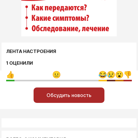
ЛЕНТА НАСТРОЕНИЯ
1 ОЦЕНИЛИ
Обсудить новость