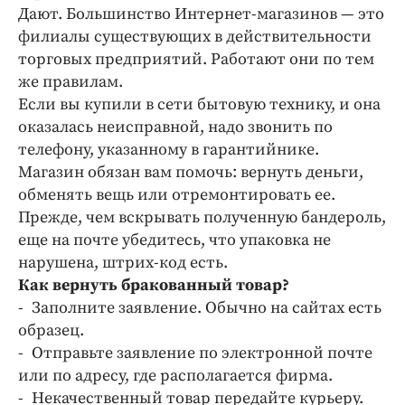
Дают. Большинство Интернет-магазинов — это
филиалы существующих в действительности
торговых предприятий. Работают они по тем
же правилам.
Если вы купили в сети бытовую технику, и она
оказалась неисправной, надо звонить по
телефону, указанному в гарантийнике.
Магазин обязан вам помочь: вернуть деньги,
обменять вещь или отремонтировать ее.
Прежде, чем вскрывать полученную бандероль,
еще на почте убедитесь, что упаковка не
нарушена, штрих-код есть.
Как вернуть бракованный товар?
- Заполните заявление. Обычно на сайтах есть
образец.
- Отправьте заявление по электронной почте
или по адресу, где располагается фирма.
- Некачественный товар передайте курьеру.