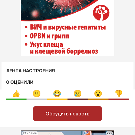
ЛЕНТА НАСТРОЕНИЯ
0 ОЦЕНИЛИ
Обсудить новость
РЕКЛАМА