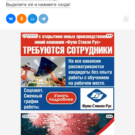
Выделите её и нажмите сюда!
РЕКЛАМА
РЕКЛАМА