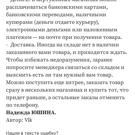
расплачиваться банковскими картами,
банковскими переводами, наличными
купюрами (деньги отдаете курьеру),
электронными деньгами или наложенным
платежем — на почте при получении товара.
- Доставка. Иногда на складе нет в наличии
заказанного вами товара, и приходится ждать.
Чтобы избежать недоразумения, заранее
попросите менеджера связаться со складом и
выяснить есть ли там нужный вам товар.
Можно поступить еще хитрее, заказать товар
сразу в нескольких магазинах и купить тот, что
придет раньше, а остальные заказы отменить
по телефону.
Надежда ЮШИНА.
Автор: Vik
Нашли в тексте ошибку?