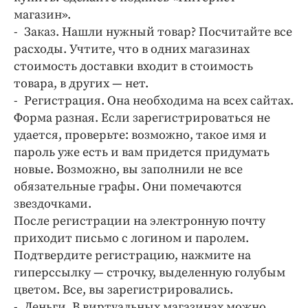
магазин».
- Заказ. Нашли нужный товар? Посчитайте все
расходы. Учтите, что в одних магазинах
стоимость доставки входит в стоимость
товара, в других — нет.
- Регистрация. Она необходима на всех сайтах.
Форма разная. Если зарегистрироваться не
удается, проверьте: возможно, такое имя и
пароль уже есть и вам придется придумать
новые. Возможно, вы заполнили не все
обязательные графы. Они помечаются
звездочками.
После регистрации на электронную почту
приходит письмо с логином и паролем.
Подтвердите регистрацию, нажмите на
гиперссылку — строчку, выделенную голубым
цветом. Все, вы зарегистрировались.
- Деньги. В виртуальных магазинах можно