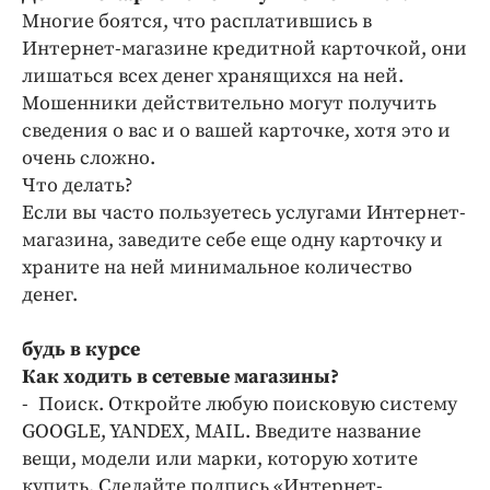
Многие боятся, что расплатившись в
Интернет-магазине кредитной карточкой, они
лишаться всех денег хранящихся на ней.
Мошенники действительно могут получить
сведения о вас и о вашей карточке, хотя это и
очень сложно.
Что делать?
Если вы часто пользуетесь услугами Интернет-
магазина, заведите себе еще одну карточку и
храните на ней минимальное количество
денег.
будь в курсе
Как ходить в сетевые магазины?
- Поиск. Откройте любую поисковую систему
GOOGLE, YANDEX, MAIL. Введите название
вещи, модели или марки, которую хотите
купить. Сделайте подпись «Интернет-