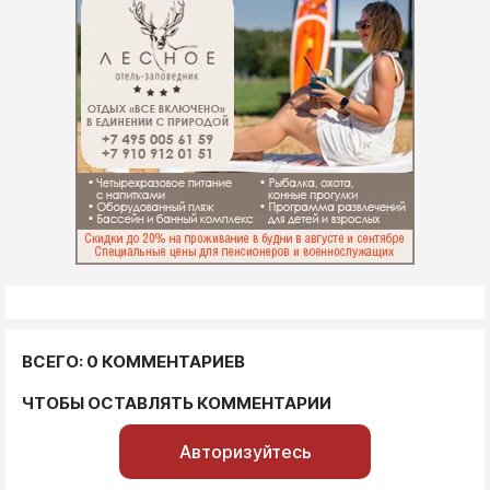
ВСЕГО: 0 КОММЕНТАРИЕВ
ЧТОБЫ ОСТАВЛЯТЬ КОММЕНТАРИИ
Авторизуйтесь