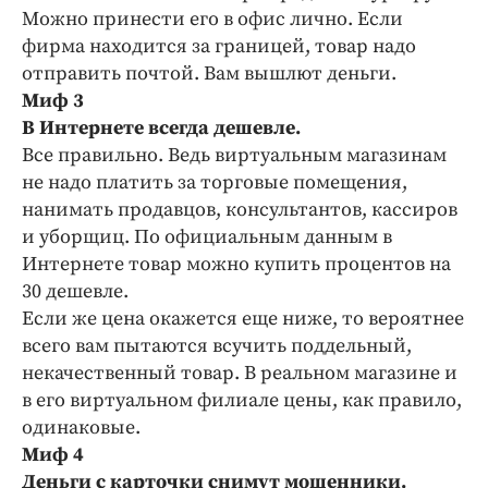
Можно принести его в офис лично. Если
фирма находится за границей, товар надо
отправить почтой. Вам вышлют деньги.
Миф 3
В Интернете всегда дешевле.
Все правильно. Ведь виртуальным магазинам
не надо платить за торговые помещения,
нанимать продавцов, консультантов, кассиров
и уборщиц. По официальным данным в
Интернете товар можно купить процентов на
30 дешевле.
Если же цена окажется еще ниже, то вероятнее
всего вам пытаются всучить поддельный,
некачественный товар. В реальном магазине и
в его виртуальном филиале цены, как правило,
одинаковые.
Миф 4
Деньги с карточки снимут мошенники.