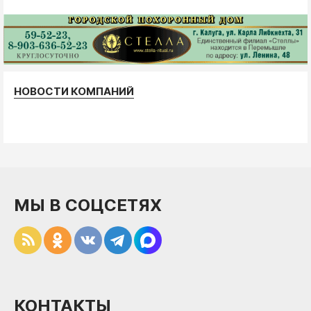
НОВОСТИ КОМПАНИЙ
МЫ В СОЦСЕТЯХ
КОНТАКТЫ