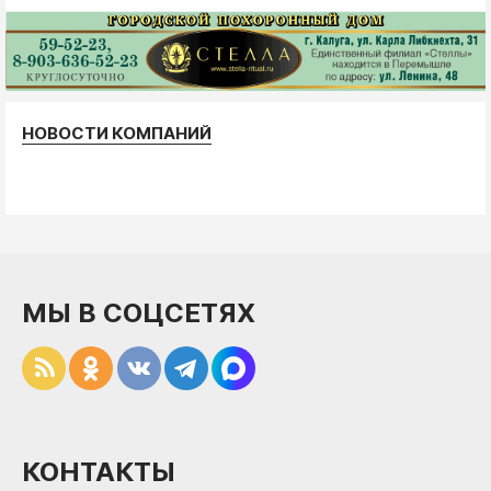
НОВОСТИ КОМПАНИЙ
МЫ В СОЦСЕТЯХ
КОНТАКТЫ