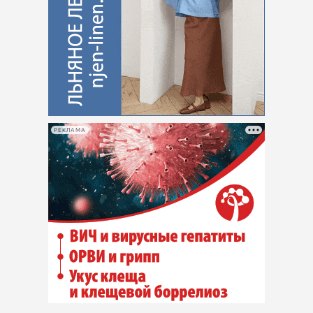
РЕКЛАМА