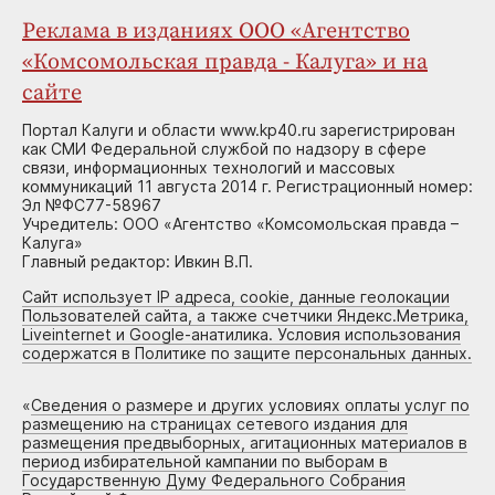
Реклама в изданиях ООО «Агентство
«Комсомольская правда - Калуга» и на
сайте
Портал Калуги и области www.kp40.ru зарегистрирован
как СМИ Федеральной службой по надзору в сфере
связи, информационных технологий и массовых
коммуникаций 11 августа 2014 г. Регистрационный номер:
Эл №ФС77-58967
Учредитель: ООО «Агентство «Комсомольская правда –
Калуга»
Главный редактор: Ивкин В.П.
Сайт использует IP адреса, cookie, данные геолокации
Пользователей сайта, а также счетчики Яндекс.Метрика,
Liveinternet и Google-анатилика. Условия использования
содержатся в Политике по защите персональных данных.
«
Сведения о размере и других условиях оплаты услуг по
размещению на страницах сетевого издания для
размещения предвыборных, агитационных материалов в
период избирательной кампании по выборам в
Государственную Думу Федерального Собрания