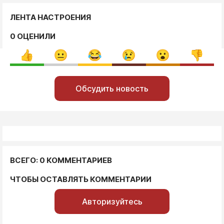
ЛЕНТА НАСТРОЕНИЯ
0 ОЦЕНИЛИ
Обсудить новость
ВСЕГО: 0 КОММЕНТАРИЕВ
ЧТОБЫ ОСТАВЛЯТЬ КОММЕНТАРИИ
Авторизуйтесь