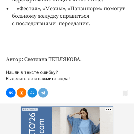
«Фестал», «Мезим», «Панзинорм» помогут
больному желудку справиться
с последствиями
переедания.
Автор: Светлана ТЕПЛЯКОВА.
Нашли в тексте ошибку?
Выделите её и нажмите сюда!
РЕКЛАМА