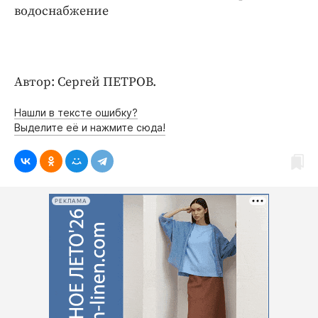
водоснабжение
Автор: Сергей ПЕТРОВ.
Нашли в тексте ошибку?
Выделите её и нажмите сюда!
РЕКЛАМА