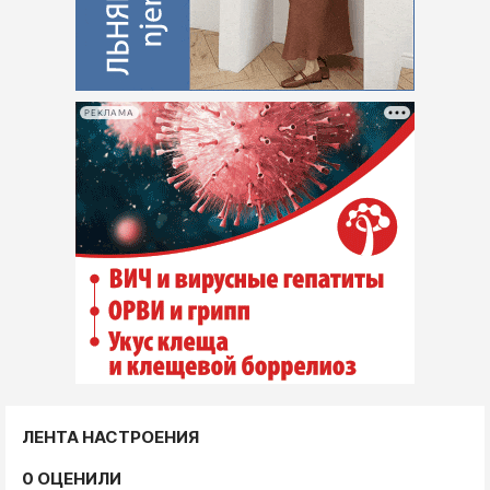
РЕКЛАМА
ЛЕНТА НАСТРОЕНИЯ
0 ОЦЕНИЛИ