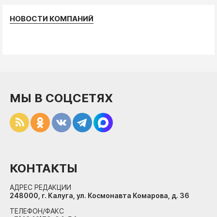
НОВОСТИ КОМПАНИЙ
МЫ В СОЦСЕТЯХ
КОНТАКТЫ
АДРЕС РЕДАКЦИИ
248000, г. Калуга, ул. Космонавта Комарова, д. 36
ТЕЛЕФОН/ФАКС