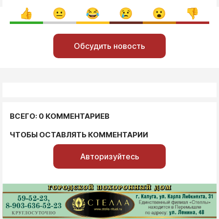
Обсудить новость
ВСЕГО: 0 КОММЕНТАРИЕВ
ЧТОБЫ ОСТАВЛЯТЬ КОММЕНТАРИИ
Авторизуйтесь