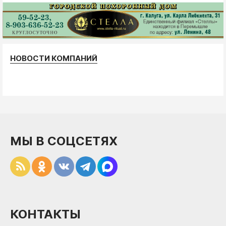
НОВОСТИ КОМПАНИЙ
МЫ В СОЦСЕТЯХ
КОНТАКТЫ