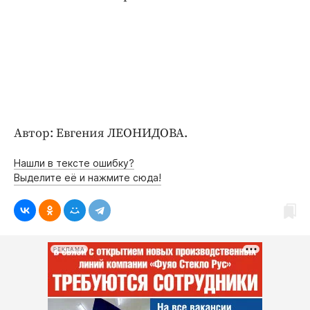
Автор: Евгения ЛЕОНИДОВА.
Нашли в тексте ошибку?
Выделите её и нажмите сюда!
РЕКЛАМА