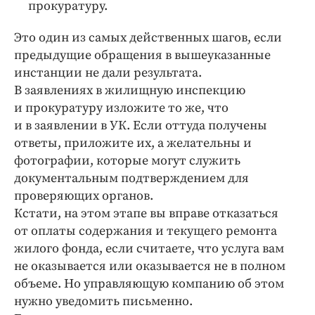
прокуратуру.
Это один из самых действенных шагов, если
предыдущие обращения в вышеуказанные
инстанции не дали результата.
В заявлениях в жилищную инспекцию
и прокуратуру изложите то же, что
и в заявлении в УК. Если оттуда получены
ответы, приложите их, а желательны и
фотографии, которые могут служить
документальным подтверждением для
проверяющих органов.
Кстати, на этом этапе вы вправе отказаться
от оплаты содержания и текущего ремонта
жилого фонда, если считаете, что услуга вам
не оказывается или оказывается не в полном
объеме. Но управляющую компанию об этом
нужно уведомить письменно.