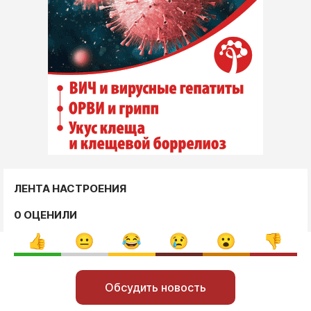
ЛЕНТА НАСТРОЕНИЯ
0 ОЦЕНИЛИ
Обсудить новость