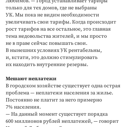
Любимов. — Город устанавливает тарифы
только для тех домов, где не выбраны
УК. Мы пока не видим необходимости
увеличивать свои тарифы. Когда происходит
рост тарифов на все остальное, это главная
тема недовольства жителей, и мы просто
не в праве сейчас повышать свои.
В нынешних условиях УК рентабельны,
и, кстати, это должно стимулировать
их находить внутренние резервы.
Мешают неплатежи
В городском хозяйстве существует одна острая
проблема — неплатежи населения за жилье.
Постоянно не платит за него примерно
7% населения.
— На данный момент существует порядка
600 миллионов рублей неплатежей, — говорит