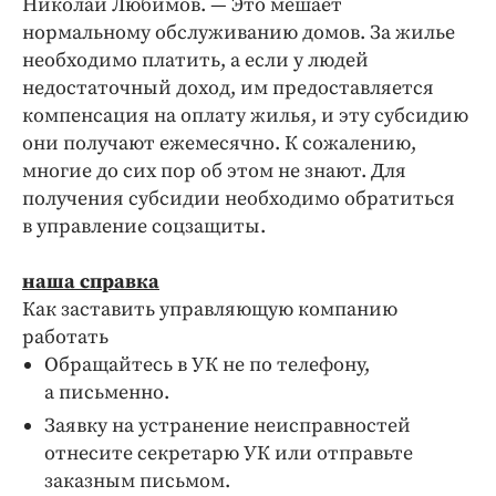
Николай Любимов. — Это мешает
нормальному обслуживанию домов. За жилье
необходимо платить, а если у людей
недостаточный доход, им предоставляется
компенсация на оплату жилья, и эту субсидию
они получают ежемесячно. К сожалению,
многие до сих пор об этом не знают. Для
получения субсидии необходимо обратиться
в управление соцзащиты.
наша справка
Как заставить управляющую компанию
работать
Обращайтесь в УК не по телефону,
а письменно.
Заявку на устранение неисправностей
отнесите секретарю УК или отправьте
заказным письмом.