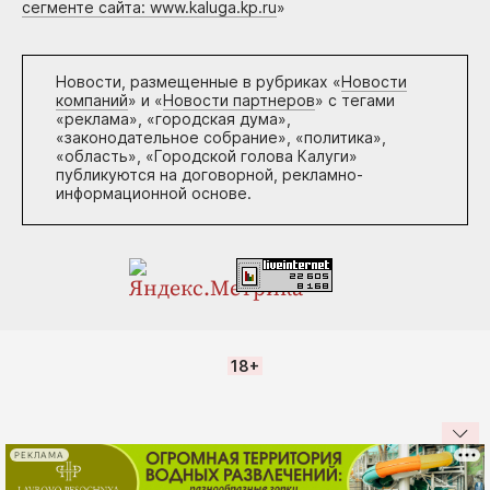
сегменте сайта: www.kaluga.kp.ru
»
Новости, размещенные в рубриках «
Новости
компаний
» и «
Новости партнеров
» с тегами
«реклама», «городская дума»,
«законодательное собрание», «политика»,
«область», «Городской голова Калуги»
публикуются на договорной, рекламно-
информационной основе.
18+
РЕКЛАМА