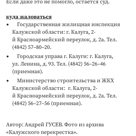
Если даже это не помогло, остается суд.
куда жаловаться
Государственная жилищная инспекция
Калужской области: г. Калуга, 2-
й Красноармейский переулок, д. 2а. Тел.
(4842) 57–80–20.
Городская управа г. Калуги: г. Калуга,
ул. Ленина, д. 93. Тел. (4842) 56–26–46
(приемная).
Министерство строительства и ЖКХ
Калужской области:
г. Калуга, 2-
й Красноармейский переулок, д. 2а.
Тел.
(4842) 56–27–56 (приемная).
Автор: Андрей ГУСЕВ. Фото из архива
«Калужского перекрестка».