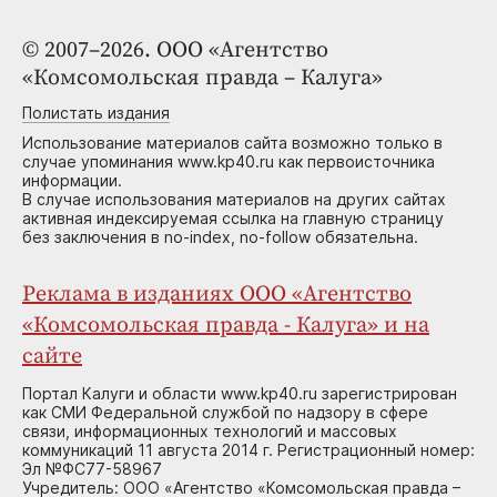
© 2007–2026. ООО «Агентство
«Комсомольская правда – Калуга»
Полистать издания
Использование материалов сайта возможно только в
случае упоминания www.kp40.ru как первоисточника
информации.
В случае использования материалов на других сайтах
активная индексируемая ссылка на главную страницу
без заключения в no-index, no-follow обязательна.
Реклама в изданиях ООО «Агентство
«Комсомольская правда - Калуга» и на
сайте
Портал Калуги и области www.kp40.ru зарегистрирован
как СМИ Федеральной службой по надзору в сфере
связи, информационных технологий и массовых
коммуникаций 11 августа 2014 г. Регистрационный номер:
Эл №ФС77-58967
Учредитель: ООО «Агентство «Комсомольская правда –