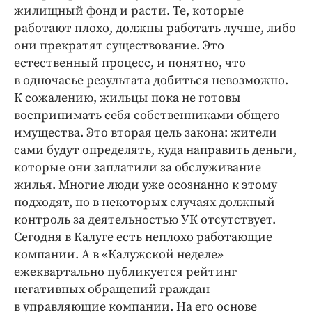
жилищный фонд и расти. Те, которые
работают плохо, должны работать лучше, либо
они прекратят существование. Это
естественный процесс, и понятно, что
в одночасье результата добиться невозможно.
К сожалению, жильцы пока не готовы
воспринимать себя собственниками общего
имущества. Это вторая цель закона: жители
сами будут определять, куда направить деньги,
которые они заплатили за обслуживание
жилья. Многие люди уже осознанно к этому
подходят, но в некоторых случаях должный
контроль за деятельностью УК отсутствует.
Сегодня в Калуге есть неплохо работающие
компании. А в «Калужской неделе»
ежеквартально публикуется рейтинг
негативных обращений граждан
в управляющие компании. На его основе