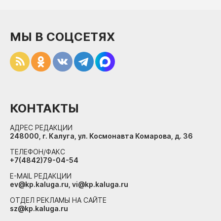
МЫ В СОЦСЕТЯХ
КОНТАКТЫ
АДРЕС РЕДАКЦИИ
248000, г. Калуга, ул. Космонавта Комарова, д. 36
ТЕЛЕФОН/ФАКС
+7(4842)79-04-54
E-MAIL РЕДАКЦИИ
ev@kp.kaluga.ru, vi@kp.kaluga.ru
ОТДЕЛ РЕКЛАМЫ НА САЙТЕ
sz@kp.kaluga.ru