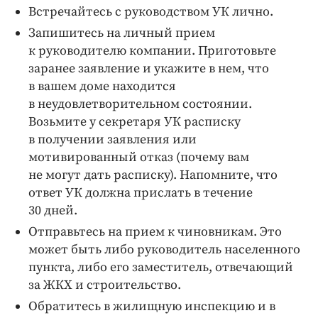
Встречайтесь с руководством УК лично.
Запишитесь на личный прием
к руководителю компании. Приготовьте
заранее заявление и укажите в нем, что
в вашем доме находится
в неудовлетворительном состоянии.
Возьмите у секретаря УК расписку
в получении заявления или
мотивированный отказ (почему вам
не могут дать расписку). Напомните, что
ответ УК должна прислать в течение
30 дней.
Отправьтесь на прием к чиновникам. Это
может быть либо руководитель населенного
пункта, либо его заместитель, ­отвечающий
за ЖКХ и строи­тельство.
Обратитесь в жилищную инспекцию и в