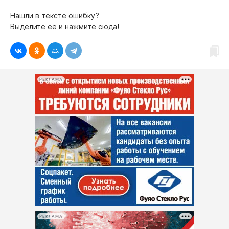
Нашли в тексте ошибку?
Выделите её и нажмите сюда!
РЕКЛАМА
РЕКЛАМА