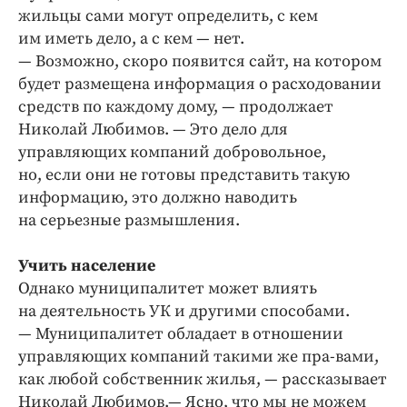
жильцы сами могут определить, с кем
им иметь дело, а с кем — нет.
— Возможно, скоро появится сайт, на котором
будет размещена информация о расходовании
средств по каждому дому, — продолжает
Николай Любимов. — Это дело для
управляющих компаний добровольное,
но, если они не готовы представить такую
информацию, это должно наводить
на серьезные размышления.
Учить население
Однако муниципалитет может влиять
на деятельность УК и другими способами.
— Муниципалитет обладает в отношении
управляющих компаний такими же пра-вами,
как любой собственник жилья, — рассказывает
Николай Любимов.— Ясно, что мы не можем