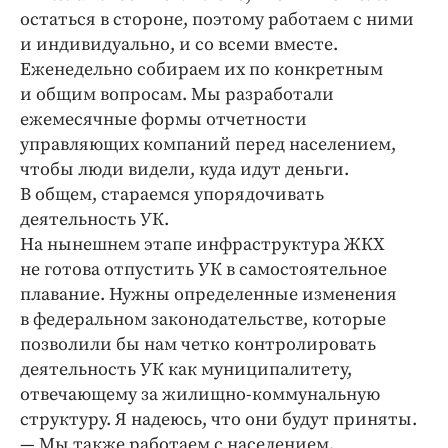
остаться в стороне, поэтому работаем с ними
и индивидуально, и со всеми вместе.
Еженедельно собираем их по конкретным
и общим вопросам. Мы разработали
ежемесячные формы отчетности
управляющих компаний перед населением,
чтобы люди видели, куда идут деньги.
В общем, стараемся упорядочивать
деятельность УК.
На нынешнем этапе инфраструктура ЖКХ
не готова отпустить УК в самостоятельное
плавание. Нужны определенные изменения
в федеральном законодательстве, которые
позволили бы нам четко контролировать
деятельность УК как муниципалитету,
отвечающему за жилищно-коммунальную
структуру. Я надеюсь, что они будут ­приняты.
— Мы также работаем с населением,