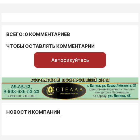
ВСЕГО: 0 КОММЕНТАРИЕВ
ЧТОБЫ ОСТАВЛЯТЬ КОММЕНТАРИИ
Авторизуйтесь
НОВОСТИ КОМПАНИЙ