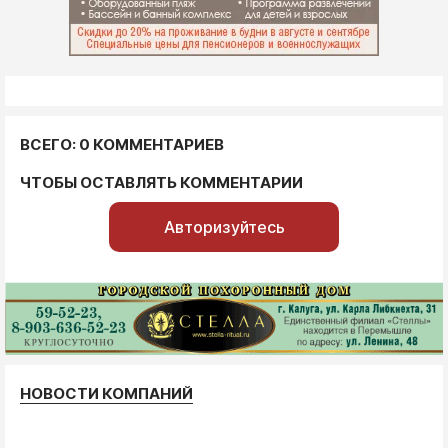
ВСЕГО: 0 КОММЕНТАРИЕВ
ЧТОБЫ ОСТАВЛЯТЬ КОММЕНТАРИИ
Авторизуйтесь
НОВОСТИ КОМПАНИЙ