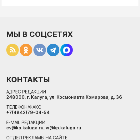
МЫ В СОЦСЕТЯХ
КОНТАКТЫ
АДРЕС РЕДАКЦИИ
248000, г. Калуга, ул. Космонавта Комарова, д. 36
ТЕЛЕФОН/ФАКС
+7(4842)79-04-54
E-MAIL РЕДАКЦИИ
ev@kp.kaluga.ru, vi@kp.kaluga.ru
ОТДЕЛ РЕКЛАМЫ НА САЙТЕ