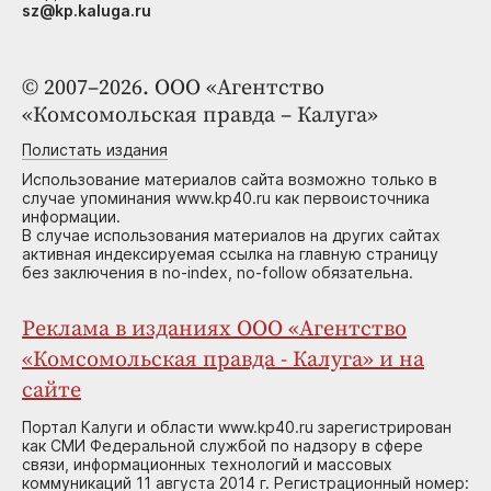
sz@kp.kaluga.ru
© 2007–2026. ООО «Агентство
«Комсомольская правда – Калуга»
Полистать издания
Использование материалов сайта возможно только в
случае упоминания www.kp40.ru как первоисточника
информации.
В случае использования материалов на других сайтах
активная индексируемая ссылка на главную страницу
без заключения в no-index, no-follow обязательна.
Реклама в изданиях ООО «Агентство
«Комсомольская правда - Калуга» и на
сайте
Портал Калуги и области www.kp40.ru зарегистрирован
как СМИ Федеральной службой по надзору в сфере
связи, информационных технологий и массовых
коммуникаций 11 августа 2014 г. Регистрационный номер: