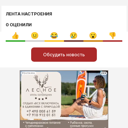
ЛЕНТА НАСТРОЕНИЯ
0 ОЦЕНИЛИ
Обсудить новость
РЕКЛАМА