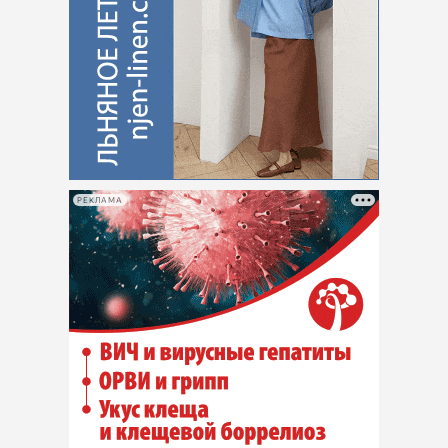
РЕКЛАМА