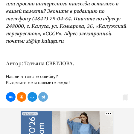
или просто интересного навсегда осталось в
вашей памяти? Звоните в редакцию по
телефону (4842) 79-04-54. Пишите по адресу:
248000, г. Калуга, ул. Комарова, 36, «Калужский
перекресток», «СССР». Адрес электронной
почты: st@kp.kaluga.ru
Автор: Татьяна СВЕТЛОВА.
Нашли в тексте ошибку?
Выделите её и нажмите сюда!
РЕКЛАМА