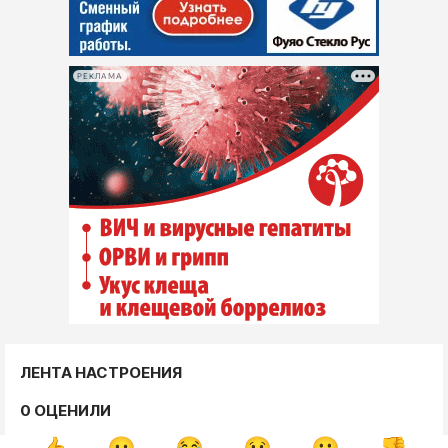
РЕКЛАМА
ЛЕНТА НАСТРОЕНИЯ
0 ОЦЕНИЛИ