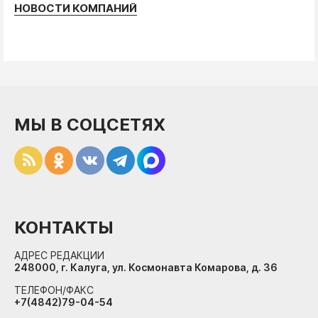
НОВОСТИ КОМПАНИЙ
МЫ В СОЦСЕТЯХ
КОНТАКТЫ
АДРЕС РЕДАКЦИИ
248000, г. Калуга, ул. Космонавта Комарова, д. 36
ТЕЛЕФОН/ФАКС
+7(4842)79-04-54