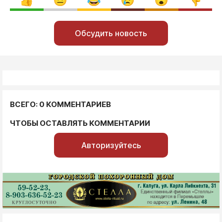
Обсудить новость
ВСЕГО: 0 КОММЕНТАРИЕВ
ЧТОБЫ ОСТАВЛЯТЬ КОММЕНТАРИИ
Авторизуйтесь