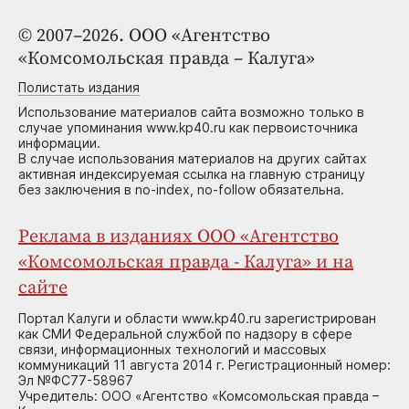
© 2007–2026. ООО «Агентство
«Комсомольская правда – Калуга»
Полистать издания
Использование материалов сайта возможно только в
случае упоминания www.kp40.ru как первоисточника
информации.
В случае использования материалов на других сайтах
активная индексируемая ссылка на главную страницу
без заключения в no-index, no-follow обязательна.
Реклама в изданиях ООО «Агентство
«Комсомольская правда - Калуга» и на
сайте
Портал Калуги и области www.kp40.ru зарегистрирован
как СМИ Федеральной службой по надзору в сфере
связи, информационных технологий и массовых
коммуникаций 11 августа 2014 г. Регистрационный номер:
Эл №ФС77-58967
Учредитель: ООО «Агентство «Комсомольская правда –