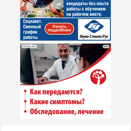
РЕКЛАМА