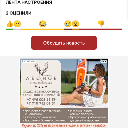
ЛЕНТА НАСТРОЕНИЯ
2 ОЦЕНИЛИ
Обсудить новость
РЕКЛАМА