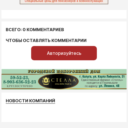
ВСЕГО: 0 КОММЕНТАРИЕВ
ЧТОБЫ ОСТАВЛЯТЬ КОММЕНТАРИИ
Авторизуйтесь
НОВОСТИ КОМПАНИЙ