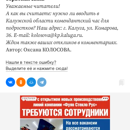
Уважаемые читатели!
А как вы считаете: нужно ли вводить в
Калужской области комендантский час для
подростков? Наш адрес: г. Калуга, ул. Комарова,
36. E-mail: kolosova@kp.kaluga.ru.
Ждем также ваших откликов в комментариях.
Автор: Оксана КОЛОСОВА.
Нашли в тексте ошибку?
Выделите её и нажмите сюда!
РЕКЛАМА