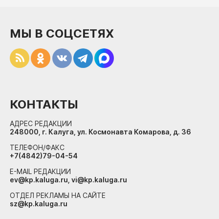
МЫ В СОЦСЕТЯХ
КОНТАКТЫ
АДРЕС РЕДАКЦИИ
248000, г. Калуга, ул. Космонавта Комарова, д. 36
ТЕЛЕФОН/ФАКС
+7(4842)79-04-54
E-MAIL РЕДАКЦИИ
ev@kp.kaluga.ru, vi@kp.kaluga.ru
ОТДЕЛ РЕКЛАМЫ НА САЙТЕ
sz@kp.kaluga.ru