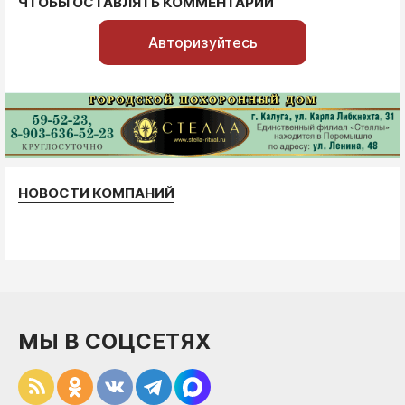
ЧТОБЫ ОСТАВЛЯТЬ КОММЕНТАРИИ
Авторизуйтесь
НОВОСТИ КОМПАНИЙ
МЫ В СОЦСЕТЯХ