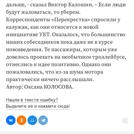
дальше, - сказал Виктор Калошин. – Если люди
будут жаловаться, то уберем.
Корреспонденты «Перекрестка» спросили у
калужан, как они относятся к новой
инициативе УКТ. Оказалось, что большинство
наших собеседников пока даже не в курсе
нововведения. Те пассажиры, которым уже
довелось проехать на необычном троллейбусе,
отнеслись к идее позитивно. Однако они
пожаловались, что из-за шума мотора
практически ничего расслышали.
Автор: Оксана КОЛОСОВА.
Нашли в тексте ошибку?
Выделите её и нажмите сюда!