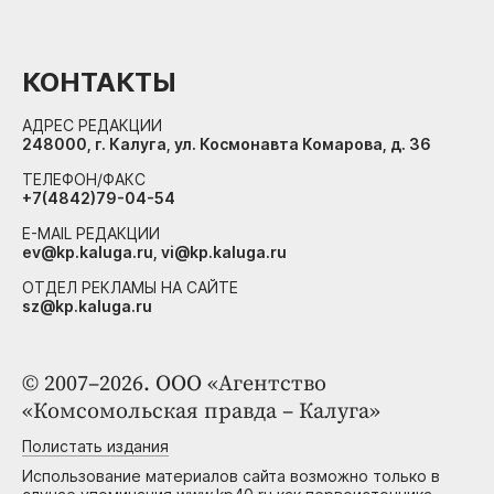
КОНТАКТЫ
АДРЕС РЕДАКЦИИ
248000, г. Калуга, ул. Космонавта Комарова, д. 36
ТЕЛЕФОН/ФАКС
+7(4842)79-04-54
E-MAIL РЕДАКЦИИ
ev@kp.kaluga.ru, vi@kp.kaluga.ru
ОТДЕЛ РЕКЛАМЫ НА САЙТЕ
sz@kp.kaluga.ru
© 2007–2026. ООО «Агентство
«Комсомольская правда – Калуга»
Полистать издания
Использование материалов сайта возможно только в