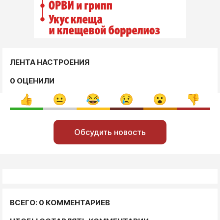
ЛЕНТА НАСТРОЕНИЯ
0 ОЦЕНИЛИ
Обсудить новость
ВСЕГО: 0 КОММЕНТАРИЕВ