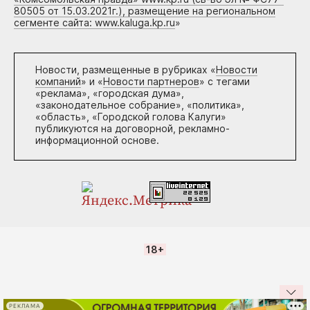
80505 от 15.03.2021г.), размещение на региональном
сегменте сайта: www.kaluga.kp.ru
»
Новости, размещенные в рубриках «
Новости
компаний
» и «
Новости партнеров
» с тегами
«реклама», «городская дума»,
«законодательное собрание», «политика»,
«область», «Городской голова Калуги»
публикуются на договорной, рекламно-
информационной основе.
18+
РЕКЛАМА