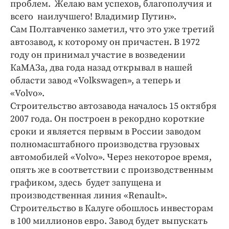
проблем. Желаю вам успехов, благополучия и
всего наилучшего! Владимир Путин».
Сам Полтавченко заметил, что это уже третий
автозавод, к которому он причастен. В 1972
году он принимал участие в возведении
КаМАЗа, два года назад открывал в нашей
области завод «Volkswagen», а теперь и
«Volvo».
Cтроительство автозавода началось 15 октября
2007 года. Он построен в рекордно короткие
сроки и является первым в России заводом
полномасштабного производства грузовых
автомобилей «Volvo». Через некоторое время,
опять же в соответствии с производственным
графиком, здесь будет запущена и
производственная линия «Renault».
Строительство в Калуге обошлось инвесторам
в 100 миллионов евро. Завод будет выпускать