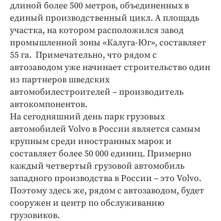
длиной более 500 метров, объединенных в
единый производственный цикл. А площадь
участка, на котором расположился завод
промышленной зоны «Калуга-Юг», составляет
55 га. Примечательно, что рядом с
автозаводом уже начинает строительство один
из партнеров шведских
автомобилестроителей – производитель
автокомпонентов.
На сегодняшний день парк грузовых
автомобилей Volvo в России является самым
крупным среди иностранных марок и
составляет более 50 000 единиц. Примерно
каждый четвертый грузовой автомобиль
западного производства в России – это Volvo.
Поэтому здесь же, рядом с автозаводом, будет
сооружен и центр по обслуживанию
грузовиков.