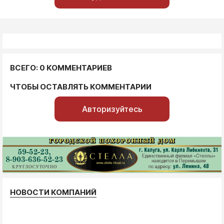
ВСЕГО: 0 КОММЕНТАРИЕВ
ЧТОБЫ ОСТАВЛЯТЬ КОММЕНТАРИИ
Авторизуйтесь
НОВОСТИ КОМПАНИЙ