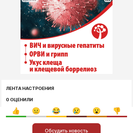
РЕКЛАМА
ЛЕНТА НАСТРОЕНИЯ
0 ОЦЕНИЛИ
Обсудить новость