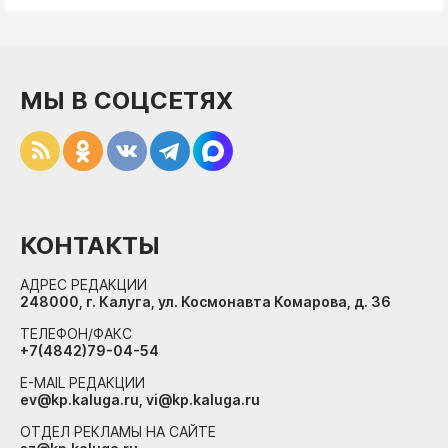
МЫ В СОЦСЕТЯХ
КОНТАКТЫ
АДРЕС РЕДАКЦИИ
248000, г. Калуга, ул. Космонавта Комарова, д. 36
ТЕЛЕФОН/ФАКС
+7(4842)79-04-54
E-MAIL РЕДАКЦИИ
ev@kp.kaluga.ru, vi@kp.kaluga.ru
ОТДЕЛ РЕКЛАМЫ НА САЙТЕ