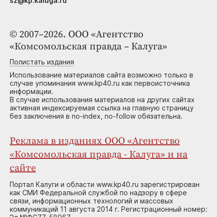
sz@kp.kaluga.ru
© 2007–2026. ООО «Агентство
«Комсомольская правда – Калуга»
Полистать издания
Использование материалов сайта возможно только в
случае упоминания www.kp40.ru как первоисточника
информации.
В случае использования материалов на других сайтах
активная индексируемая ссылка на главную страницу
без заключения в no-index, no-follow обязательна.
Реклама в изданиях ООО «Агентство
«Комсомольская правда - Калуга» и на
сайте
Портал Калуги и области www.kp40.ru зарегистрирован
как СМИ Федеральной службой по надзору в сфере
связи, информационных технологий и массовых
коммуникаций 11 августа 2014 г. Регистрационный номер: