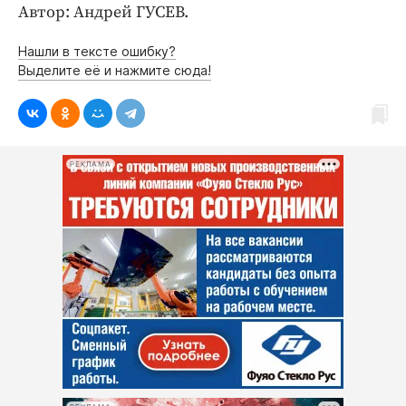
Автор: Андрей ГУСЕВ.
Нашли в тексте ошибку?
Выделите её и нажмите сюда!
РЕКЛАМА