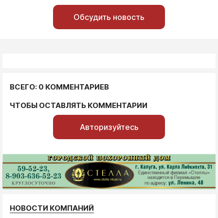
Обсудить новость
ВСЕГО: 0 КОММЕНТАРИЕВ
ЧТОБЫ ОСТАВЛЯТЬ КОММЕНТАРИИ
Авторизуйтесь
НОВОСТИ КОМПАНИЙ