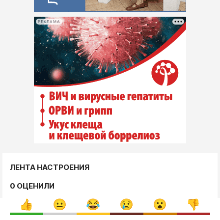
РЕКЛАМА
ЛЕНТА НАСТРОЕНИЯ
0 ОЦЕНИЛИ