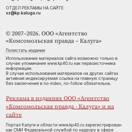
ОТДЕЛ РЕКЛАМЫ НА САЙТЕ
sz@kp.kaluga.ru
© 2007–2026. ООО «Агентство
«Комсомольская правда – Калуга»
Полистать издания
Использование материалов сайта возможно только в
случае упоминания www.kp40.ru как первоисточника
информации.
В случае использования материалов на других сайтах
активная индексируемая ссылка на главную страницу
без заключения в no-index, no-follow обязательна.
Реклама в изданиях ООО «Агентство
«Комсомольская правда - Калуга» и на
сайте
Портал Калуги и области www.kp40.ru зарегистрирован
как СМИ Федеральной службой по надзору в сфере