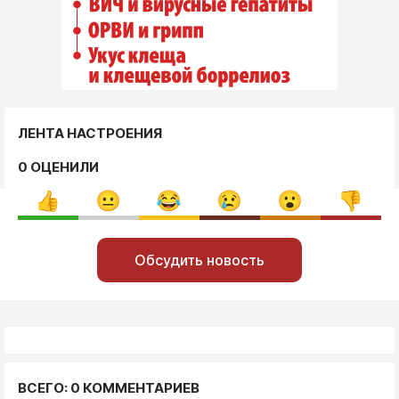
ЛЕНТА НАСТРОЕНИЯ
0 ОЦЕНИЛИ
Обсудить новость
ВСЕГО: 0 КОММЕНТАРИЕВ