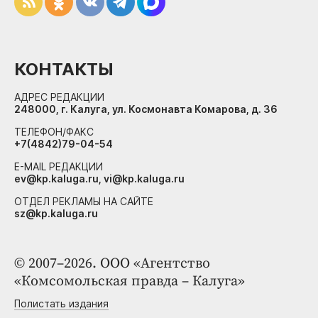
КОНТАКТЫ
АДРЕС РЕДАКЦИИ
248000, г. Калуга, ул. Космонавта Комарова, д. 36
ТЕЛЕФОН/ФАКС
+7(4842)79-04-54
E-MAIL РЕДАКЦИИ
ev@kp.kaluga.ru, vi@kp.kaluga.ru
ОТДЕЛ РЕКЛАМЫ НА САЙТЕ
sz@kp.kaluga.ru
© 2007–2026. ООО «Агентство
«Комсомольская правда – Калуга»
Полистать издания