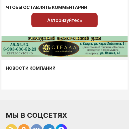
ЧТОБЫ ОСТАВЛЯТЬ КОММЕНТАРИИ
Авторизуйтесь
НОВОСТИ КОМПАНИЙ
МЫ В СОЦСЕТЯХ