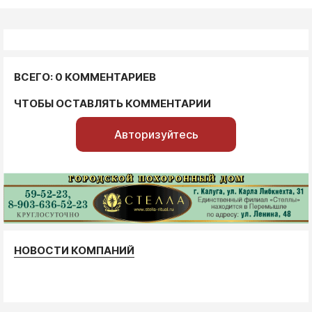
ВСЕГО: 0 КОММЕНТАРИЕВ
ЧТОБЫ ОСТАВЛЯТЬ КОММЕНТАРИИ
Авторизуйтесь
НОВОСТИ КОМПАНИЙ