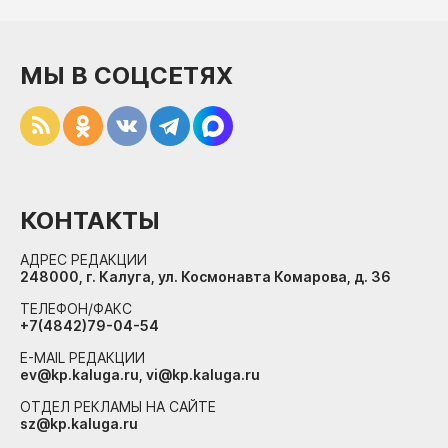
МЫ В СОЦСЕТЯХ
КОНТАКТЫ
АДРЕС РЕДАКЦИИ
248000, г. Калуга, ул. Космонавта Комарова, д. 36
ТЕЛЕФОН/ФАКС
+7(4842)79-04-54
E-MAIL РЕДАКЦИИ
ev@kp.kaluga.ru, vi@kp.kaluga.ru
ОТДЕЛ РЕКЛАМЫ НА САЙТЕ
sz@kp.kaluga.ru