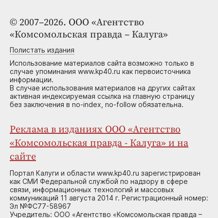
© 2007–2026. ООО «Агентство
«Комсомольская правда – Калуга»
Полистать издания
Использование материалов сайта возможно только в
случае упоминания www.kp40.ru как первоисточника
информации.
В случае использования материалов на других сайтах
активная индексируемая ссылка на главную страницу
без заключения в no-index, no-follow обязательна.
Реклама в изданиях ООО «Агентство
«Комсомольская правда - Калуга» и на
сайте
Портал Калуги и области www.kp40.ru зарегистрирован
как СМИ Федеральной службой по надзору в сфере
связи, информационных технологий и массовых
коммуникаций 11 августа 2014 г. Регистрационный номер:
Эл №ФС77-58967
Учредитель: ООО «Агентство «Комсомольская правда –