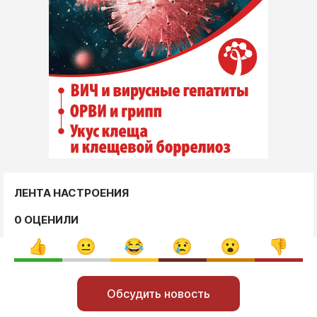
ЛЕНТА НАСТРОЕНИЯ
0 ОЦЕНИЛИ
Обсудить новость