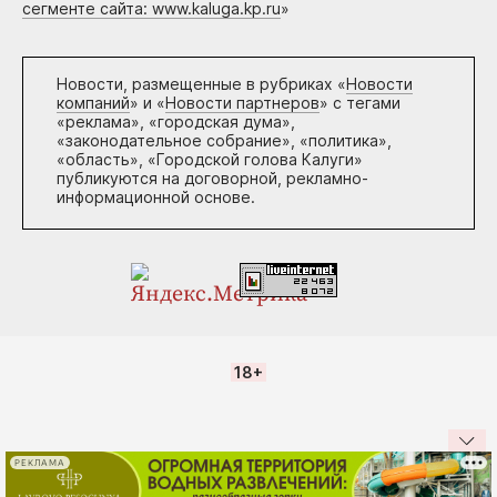
сегменте сайта: www.kaluga.kp.ru
»
Новости, размещенные в рубриках «
Новости
компаний
» и «
Новости партнеров
» с тегами
«реклама», «городская дума»,
«законодательное собрание», «политика»,
«область», «Городской голова Калуги»
публикуются на договорной, рекламно-
информационной основе.
18+
РЕКЛАМА