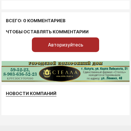
ВСЕГО: 0 КОММЕНТАРИЕВ
ЧТОБЫ ОСТАВЛЯТЬ КОММЕНТАРИИ
Авторизуйтесь
НОВОСТИ КОМПАНИЙ