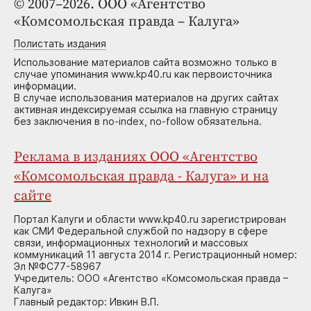
© 2007–2026. ООО «Агентство
«Комсомольская правда – Калуга»
Полистать издания
Использование материалов сайта возможно только в
случае упоминания www.kp40.ru как первоисточника
информации.
В случае использования материалов на других сайтах
активная индексируемая ссылка на главную страницу
без заключения в no-index, no-follow обязательна.
Реклама в изданиях ООО «Агентство
«Комсомольская правда - Калуга» и на
сайте
Портал Калуги и области www.kp40.ru зарегистрирован
как СМИ Федеральной службой по надзору в сфере
связи, информационных технологий и массовых
коммуникаций 11 августа 2014 г. Регистрационный номер:
Эл №ФС77-58967
Учредитель: ООО «Агентство «Комсомольская правда –
Калуга»
Главный редактор: Ивкин В.П.