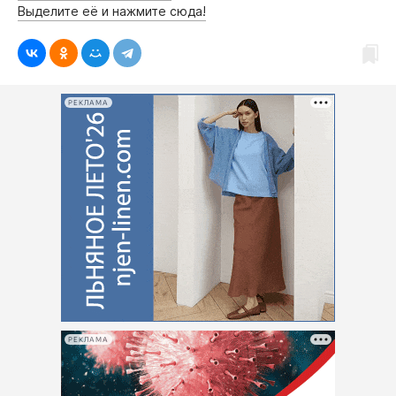
Выделите её и нажмите сюда!
РЕКЛАМА
РЕКЛАМА