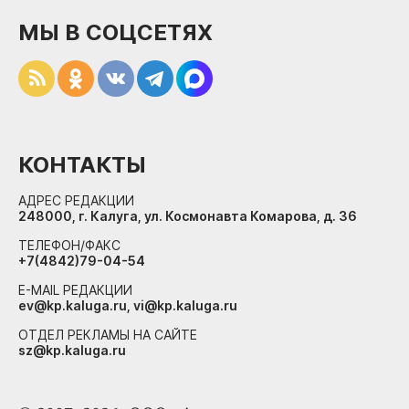
МЫ В СОЦСЕТЯХ
КОНТАКТЫ
АДРЕС РЕДАКЦИИ
248000, г. Калуга, ул. Космонавта Комарова, д. 36
ТЕЛЕФОН/ФАКС
+7(4842)79-04-54
E-MAIL РЕДАКЦИИ
ev@kp.kaluga.ru, vi@kp.kaluga.ru
ОТДЕЛ РЕКЛАМЫ НА САЙТЕ
sz@kp.kaluga.ru