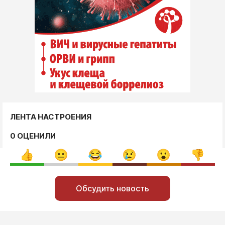
ЛЕНТА НАСТРОЕНИЯ
0 ОЦЕНИЛИ
Обсудить новость