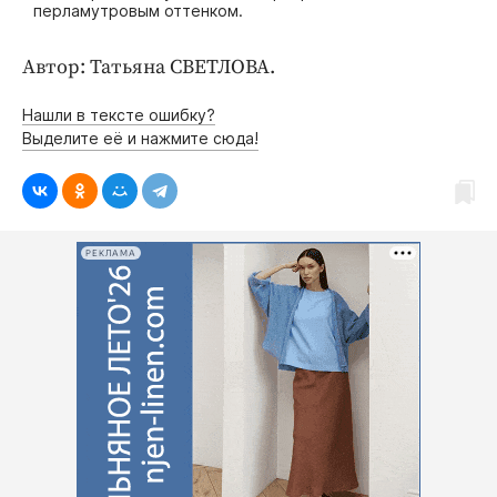
перламутровым оттенком.
Автор: Татьяна СВЕТЛОВА.
Нашли в тексте ошибку?
Выделите её и нажмите сюда!
РЕКЛАМА