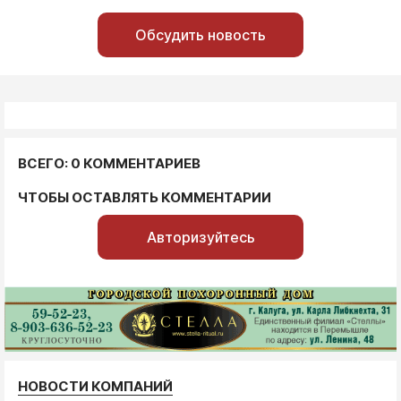
Обсудить новость
ВСЕГО: 0 КОММЕНТАРИЕВ
ЧТОБЫ ОСТАВЛЯТЬ КОММЕНТАРИИ
Авторизуйтесь
НОВОСТИ КОМПАНИЙ