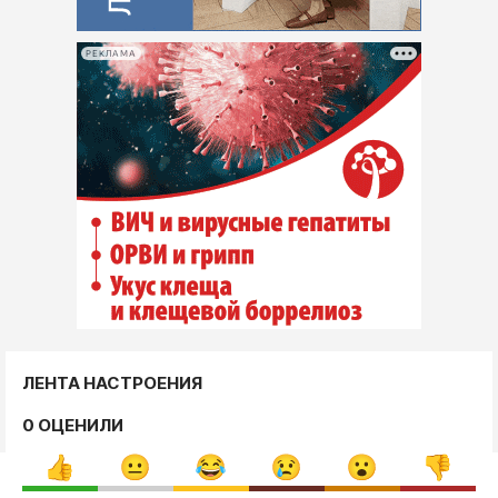
РЕКЛАМА
ЛЕНТА НАСТРОЕНИЯ
0 ОЦЕНИЛИ