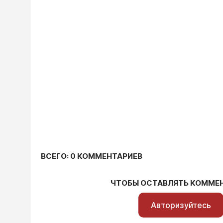
ВСЕГО: 0 КОММЕНТАРИЕВ
ЧТОБЫ ОСТАВЛЯТЬ КОММЕ
Авторизуйтесь