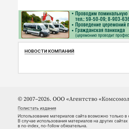
НОВОСТИ КОМПАНИЙ
© 2007–2026. ООО «Агентство «Комсомол
Полистать издания
Использование материалов сайта возможно только в 
В случае использования материалов на других сайтах
в no-index, no-follow обязательна.