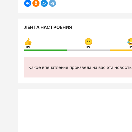
ЛЕНТА НАСТРОЕНИЯ
0%
0%
0
Какое впечатление произвела на вас эта новост