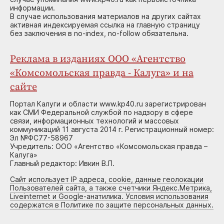
информации.
В случае использования материалов на других сайтах
активная индексируемая ссылка на главную страницу
без заключения в no-index, no-follow обязательна.
Реклама в изданиях ООО «Агентство
«Комсомольская правда - Калуга» и на
сайте
Портал Калуги и области www.kp40.ru зарегистрирован
как СМИ Федеральной службой по надзору в сфере
связи, информационных технологий и массовых
коммуникаций 11 августа 2014 г. Регистрационный номер:
Эл №ФС77-58967
Учредитель: ООО «Агентство «Комсомольская правда –
Калуга»
Главный редактор: Ивкин В.П.
Сайт использует IP адреса, cookie, данные геолокации
Пользователей сайта, а также счетчики Яндекс.Метрика,
Liveinternet и Google-анатилика. Условия использования
содержатся в Политике по защите персональных данных.