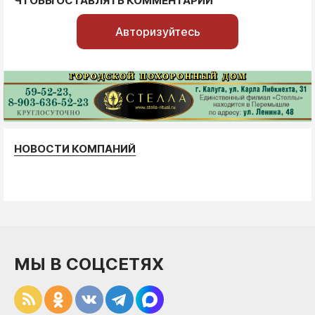
ЧТОБЫ ОСТАВЛЯТЬ КОММЕНТАРИИ
Авторизуйтесь
НОВОСТИ КОМПАНИЙ
МЫ В СОЦСЕТЯХ