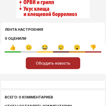
ЛЕНТА НАСТРОЕНИЯ
0 ОЦЕНИЛИ
Обсудить новость
ВСЕГО: 0 КОММЕНТАРИЕВ