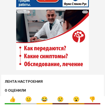
РЕКЛАМА
ЛЕНТА НАСТРОЕНИЯ
0 ОЦЕНИЛИ