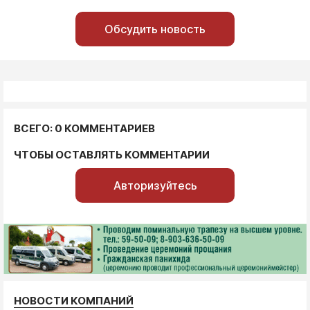
Обсудить новость
ВСЕГО: 0 КОММЕНТАРИЕВ
ЧТОБЫ ОСТАВЛЯТЬ КОММЕНТАРИИ
Авторизуйтесь
НОВОСТИ КОМПАНИЙ