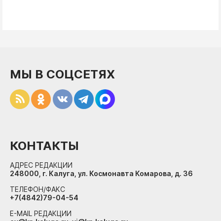
МЫ В СОЦСЕТЯХ
КОНТАКТЫ
АДРЕС РЕДАКЦИИ
248000, г. Калуга, ул. Космонавта Комарова, д. 36
ТЕЛЕФОН/ФАКС
+7(4842)79-04-54
E-MAIL РЕДАКЦИИ