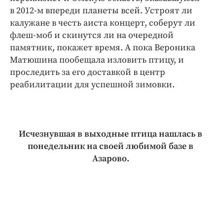
в 2012‑м впереди планеты всей. Устроят ли
калужане в честь аиста концерт, соберут ли
флеш-моб и скинутся ли на очередной
памятник, покажет время. А пока Вероника
Матюшина пообещала изловить птицу, и
проследить за его доставкой в центр
реабилитации для успешной зимовки.
Исчезнувшая в выходные птица нашлась в
понедельник на своей любимой базе в
Азарово.