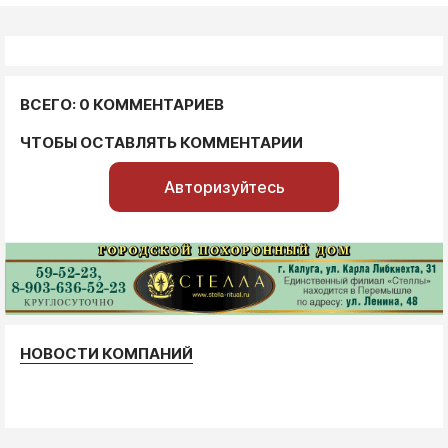
ВСЕГО: 0 КОММЕНТАРИЕВ
ЧТОБЫ ОСТАВЛЯТЬ КОММЕНТАРИИ
Авторизуйтесь
НОВОСТИ КОМПАНИЙ