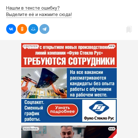
Нашли в тексте ошибку?
Выделите её и нажмите сюда!
РЕКЛАМА
РЕКЛАМА