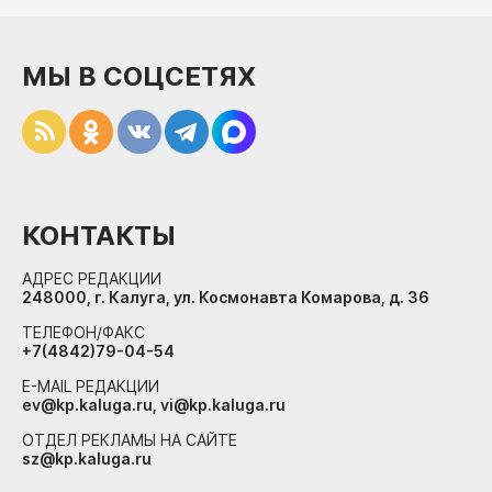
МЫ В СОЦСЕТЯХ
КОНТАКТЫ
АДРЕС РЕДАКЦИИ
248000, г. Калуга, ул. Космонавта Комарова, д. 36
ТЕЛЕФОН/ФАКС
+7(4842)79-04-54
E-MAIL РЕДАКЦИИ
ev@kp.kaluga.ru, vi@kp.kaluga.ru
ОТДЕЛ РЕКЛАМЫ НА САЙТЕ
sz@kp.kaluga.ru