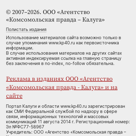
© 2007–2026. ООО «Агентство
«Комсомольская правда – Калуга»
Полистать издания
Использование материалов сайта возможно только в
случае упоминания www.kp40.ru как первоисточника
информации.
В случае использования материалов на других сайтах
активная индексируемая ссылка на главную страницу
без заключения в no-index, no-follow обязательна.
Реклама в изданиях ООО «Агентство
«Комсомольская правда - Калуга» и на
сайте
Портал Калуги и области www.kp40.ru зарегистрирован
как СМИ Федеральной службой по надзору в сфере
связи, информационных технологий и массовых
коммуникаций 11 августа 2014 г. Регистрационный номер:
Эл №ФС77-58967
Учредитель: ООО «Агентство «Комсомольская правда –