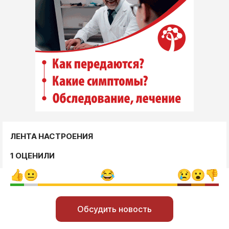
ЛЕНТА НАСТРОЕНИЯ
1 ОЦЕНИЛИ
Обсудить новость