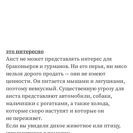
это интересно
Аист не может представлять интерес для
браконьеров и гурманов. Ни его перья, ни мясо
нельзя дорого продать — они не имеют
ценности. Он питается мышами и лягушками,
поэтому невкусный. Существенную угрозу для
аиста представляют автомобили, собаки,
мальчишки с рогатками, а также холода,
которые скоро наступят и которые он
не переживет.
Если вы увидели дикое животное или птицу,