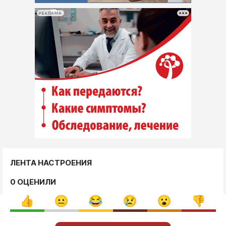
РЕКЛАМА
ЛЕНТА НАСТРОЕНИЯ
0 ОЦЕНИЛИ