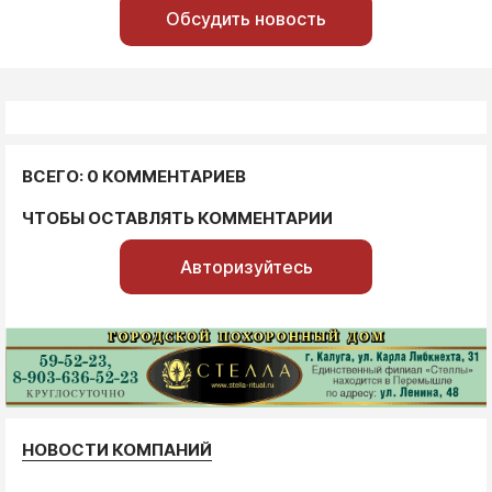
Обсудить новость
ВСЕГО: 0 КОММЕНТАРИЕВ
ЧТОБЫ ОСТАВЛЯТЬ КОММЕНТАРИИ
Авторизуйтесь
НОВОСТИ КОМПАНИЙ