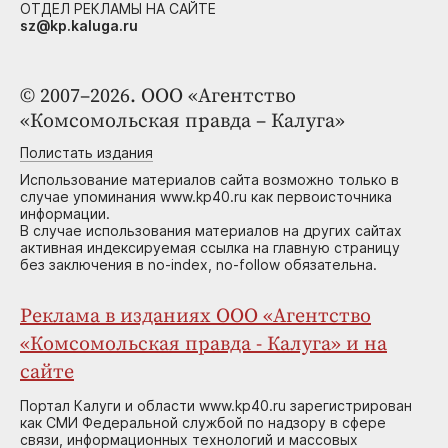
ОТДЕЛ РЕКЛАМЫ НА САЙТЕ
sz@kp.kaluga.ru
© 2007–2026. ООО «Агентство
«Комсомольская правда – Калуга»
Полистать издания
Использование материалов сайта возможно только в
случае упоминания www.kp40.ru как первоисточника
информации.
В случае использования материалов на других сайтах
активная индексируемая ссылка на главную страницу
без заключения в no-index, no-follow обязательна.
Реклама в изданиях ООО «Агентство
«Комсомольская правда - Калуга» и на
сайте
Портал Калуги и области www.kp40.ru зарегистрирован
как СМИ Федеральной службой по надзору в сфере
связи, информационных технологий и массовых