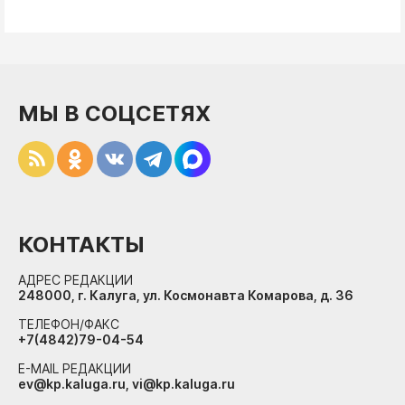
МЫ В СОЦСЕТЯХ
КОНТАКТЫ
АДРЕС РЕДАКЦИИ
248000, г. Калуга, ул. Космонавта Комарова, д. 36
ТЕЛЕФОН/ФАКС
+7(4842)79-04-54
E-MAIL РЕДАКЦИИ
ev@kp.kaluga.ru, vi@kp.kaluga.ru