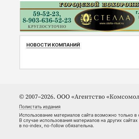
НОВОСТИ КОМПАНИЙ
© 2007–2026. ООО «Агентство «Комсомол
Полистать издания
Использование материалов сайта возможно только в 
В случае использования материалов на других сайтах
в no-index, no-follow обязательна.