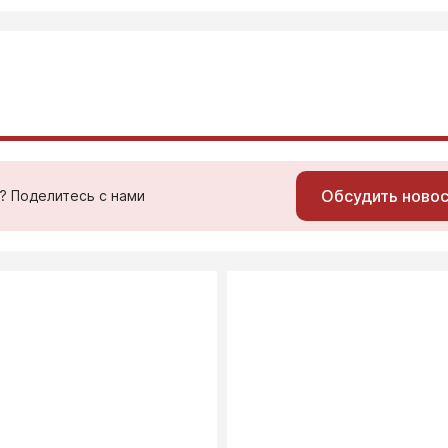
Обсудить ново
ь? Поделитесь с нами