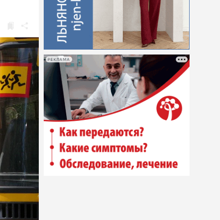
РЕКЛАМА