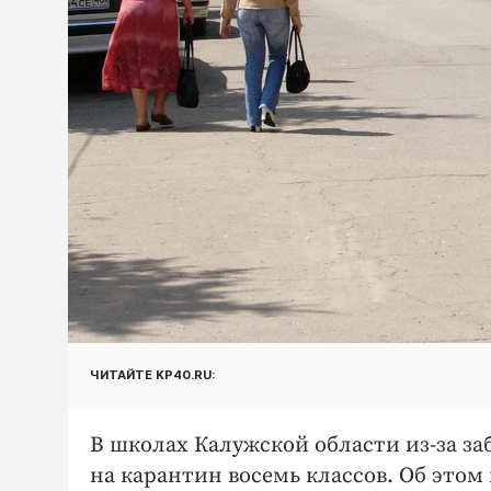
ЧИТАЙТЕ KP40.RU:
В школах Калужской области из-за з
на карантин восемь классов. Об этом