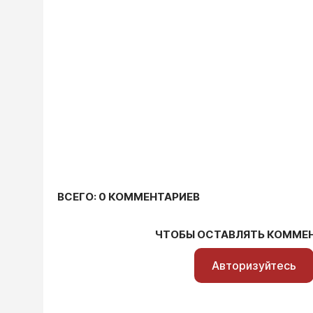
ВСЕГО: 0 КОММЕНТАРИЕВ
ЧТОБЫ ОСТАВЛЯТЬ КОММЕ
Авторизуйтесь