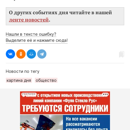
О других событиях дня читайте в нашей
ленте новостей
.
Нашли в тексте ошибку?
Выделите её и нажмите сюда!
Новости по тегу
картина дня
общество
РЕКЛАМА