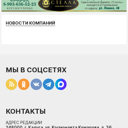
НОВОСТИ КОМПАНИЙ
МЫ В СОЦСЕТЯХ
КОНТАКТЫ
АДРЕС РЕДАКЦИИ
248000, г. Калуга, ул. Космонавта Комарова, д. 36