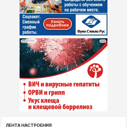
РЕКЛАМА
ЛЕНТА НАСТРОЕНИЯ