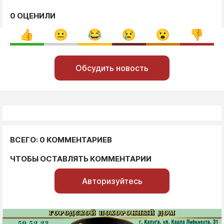
0 ОЦЕНИЛИ
Обсудить новость
ВСЕГО: 0 КОММЕНТАРИЕВ
ЧТОБЫ ОСТАВЛЯТЬ КОММЕНТАРИИ
Авторизуйтесь