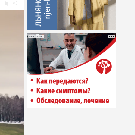
РЕКЛАМА