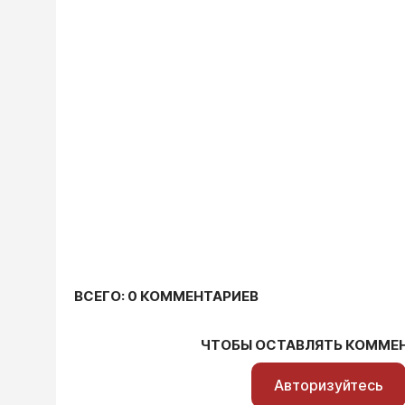
ВСЕГО: 0 КОММЕНТАРИЕВ
ЧТОБЫ ОСТАВЛЯТЬ КОММЕ
Авторизуйтесь