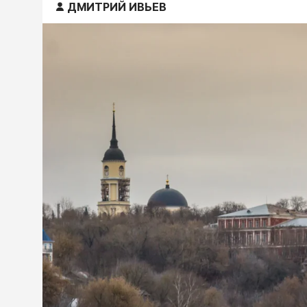
ДМИТРИЙ ИВЬЕВ