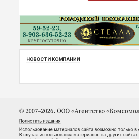
НОВОСТИ КОМПАНИЙ
© 2007–2026. ООО «Агентство «Комсомол
Полистать издания
Использование материалов сайта возможно только в 
В случае использования материалов на других сайтах