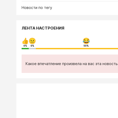
Новости по тегу
ЛЕНТА НАСТРОЕНИЯ
0%
0%
50%
Какое впечатление произвела на вас эта новост