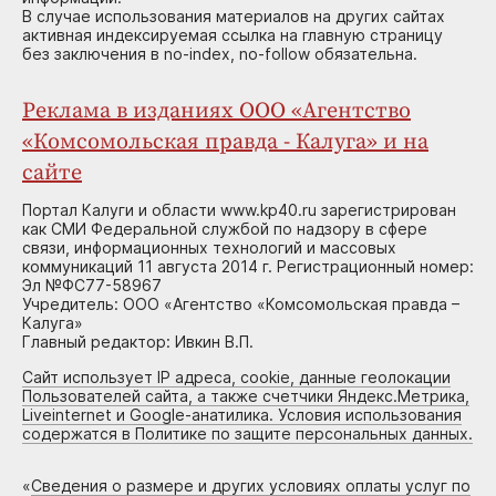
В случае использования материалов на других сайтах
активная индексируемая ссылка на главную страницу
без заключения в no-index, no-follow обязательна.
Реклама в изданиях ООО «Агентство
«Комсомольская правда - Калуга» и на
сайте
Портал Калуги и области www.kp40.ru зарегистрирован
как СМИ Федеральной службой по надзору в сфере
связи, информационных технологий и массовых
коммуникаций 11 августа 2014 г. Регистрационный номер:
Эл №ФС77-58967
Учредитель: ООО «Агентство «Комсомольская правда –
Калуга»
Главный редактор: Ивкин В.П.
Сайт использует IP адреса, cookie, данные геолокации
Пользователей сайта, а также счетчики Яндекс.Метрика,
Liveinternet и Google-анатилика. Условия использования
содержатся в Политике по защите персональных данных.
«
Сведения о размере и других условиях оплаты услуг по