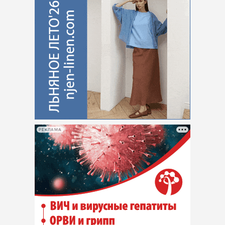
РЕКЛАМА