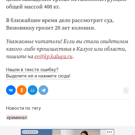
общей массой 400 кг.
В ближайшее время дело рассмотрит суд.
Виновнику грозит 20 лет колонии.
Уважаемые читатели! Если вы стали свидетелем
какого-либо происшествия в Калуге или области,
пишите на
ev@kp.kaluga.ru
.
Нашли в тексте ошибку?
Выделите её и нажмите сюда!
Новости по тегу
криминал
РЕКЛАМА