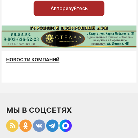
Авторизуйтесь
НОВОСТИ КОМПАНИЙ
МЫ В СОЦСЕТЯХ