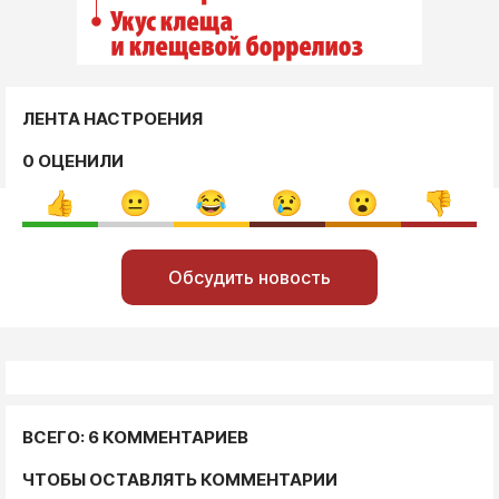
ЛЕНТА НАСТРОЕНИЯ
0 ОЦЕНИЛИ
Обсудить новость
ВСЕГО: 6 КОММЕНТАРИЕВ
ЧТОБЫ ОСТАВЛЯТЬ КОММЕНТАРИИ