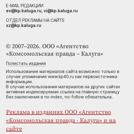
E-MAIL РЕДАКЦИИ
ev@kp.kaluga.ru, vi@kp.kaluga.ru
ОТДЕЛ РЕКЛАМЫ НА САЙТЕ
sz@kp.kaluga.ru
© 2007–2026. ООО «Агентство
«Комсомольская правда – Калуга»
Полистать издания
Использование материалов сайта возможно только в
случае упоминания www.kp40.ru как первоисточника
информации.
В случае использования материалов на других сайтах
активная индексируемая ссылка на главную страницу
без заключения в no-index, no-follow обязательна.
Реклама в изданиях ООО «Агентство
«Комсомольская правда - Калуга» и на
сайте