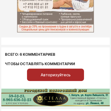
ВСЕГО: 6 КОММЕНТАРИЕВ
ЧТОБЫ ОСТАВЛЯТЬ КОММЕНТАРИИ
Авторизуйтесь