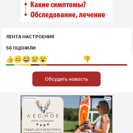
ЛЕНТА НАСТРОЕНИЯ
56 ОЦЕНИЛИ
Обсудить новость
РЕКЛАМА