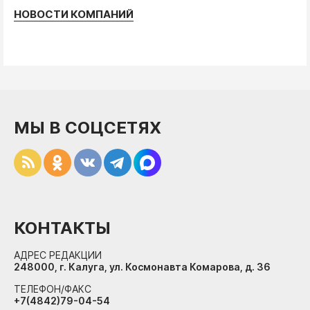
НОВОСТИ КОМПАНИЙ
МЫ В СОЦСЕТЯХ
КОНТАКТЫ
АДРЕС РЕДАКЦИИ
248000, г. Калуга, ул. Космонавта Комарова, д. 36
ТЕЛЕФОН/ФАКС
+7(4842)79-04-54