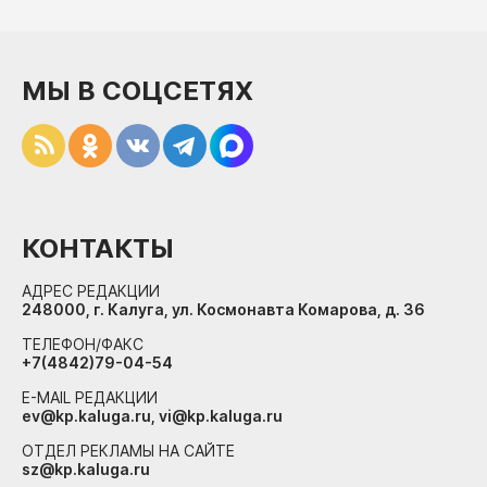
МЫ В СОЦСЕТЯХ
КОНТАКТЫ
АДРЕС РЕДАКЦИИ
248000, г. Калуга, ул. Космонавта Комарова, д. 36
ТЕЛЕФОН/ФАКС
+7(4842)79-04-54
E-MAIL РЕДАКЦИИ
ev@kp.kaluga.ru, vi@kp.kaluga.ru
ОТДЕЛ РЕКЛАМЫ НА САЙТЕ
sz@kp.kaluga.ru