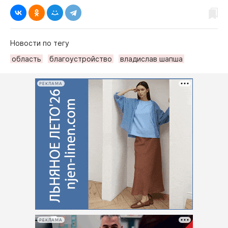
Новости по тегу
область
благоустройство
владислав шапша
РЕКЛАМА
РЕКЛАМА