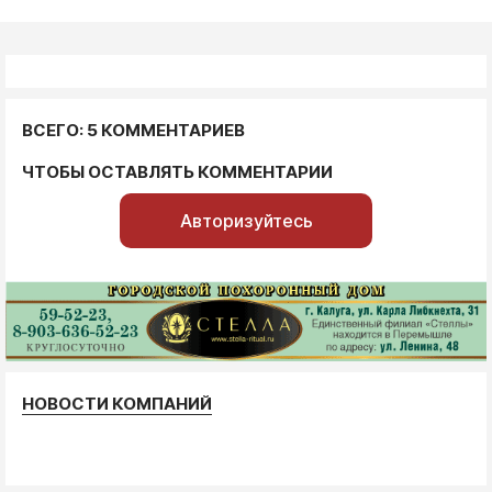
ВСЕГО: 5 КОММЕНТАРИЕВ
ЧТОБЫ ОСТАВЛЯТЬ КОММЕНТАРИИ
Авторизуйтесь
НОВОСТИ КОМПАНИЙ