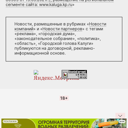
сегменте сайта: www.kaluga.kp.ru
»
Новости, размещенные в рубриках «
Новости
компаний
» и «
Новости партнеров
» с тегами
«реклама», «городская дума»,
«законодательное собрание», «политика»,
«область», «Городской голова Калуги»
публикуются на договорной, рекламно-
информационной основе.
18+
РЕКЛАМА