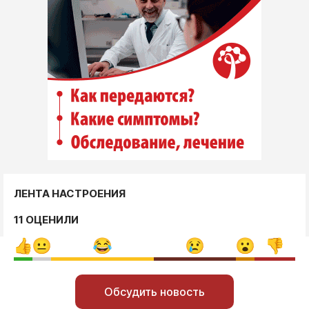
ЛЕНТА НАСТРОЕНИЯ
11 ОЦЕНИЛИ
Обсудить новость