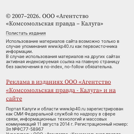
© 2007–2026. ООО «Агентство
«Комсомольская правда – Калуга»
Полистать издания
Использование материалов сайта возможно только в
случае упоминания www.kp40.ru как первоисточника
информации.
В случае использования материалов на других сайтах
активная индексируемая ссылка на главную страницу
без заключения в no-index, no-follow обязательна.
Реклама в изданиях ООО «Агентство
«Комсомольская правда - Калуга» и на
сайте
Портал Калуги и области www.kp40.ru зарегистрирован
как СМИ Федеральной службой по надзору в сфере
связи, информационных технологий и массовых
коммуникаций 11 августа 2014 г. Регистрационный номер:
Эл №ФС77-58967