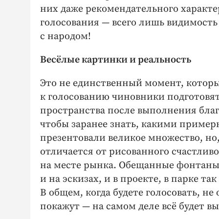
них даже рекомендательного характер
голосования — ​всего лишь видимость
с народом!
Весёлые картинки и реальность
Это не единственный момент, которы
к голосованию чиновники подготовят 
пространства после выполнения благ
чтобы заранее знать, какими пример
презентовали великое множество, но,
отличается от рисованного счастлив
на месте рынка. Обещанные фонтаны:
и на эскизах, и в проекте, в парке та
В общем, когда будете голосовать, не
покажут — ​на самом деле всё будет в