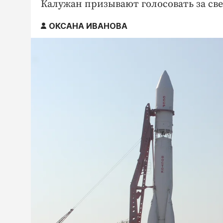
Калужан призывают голосовать за све
ОКСАНА ИВАНОВА