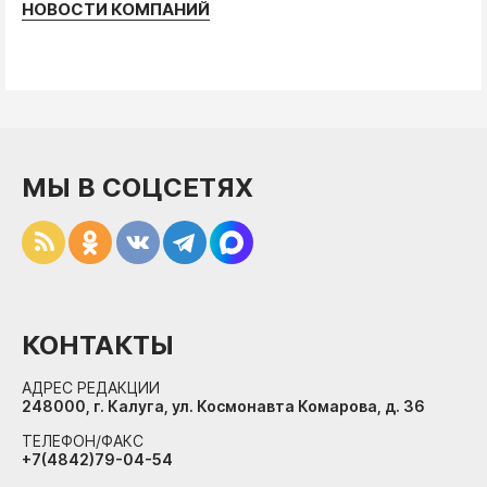
НОВОСТИ КОМПАНИЙ
МЫ В СОЦСЕТЯХ
КОНТАКТЫ
АДРЕС РЕДАКЦИИ
248000, г. Калуга, ул. Космонавта Комарова, д. 36
ТЕЛЕФОН/ФАКС
+7(4842)79-04-54