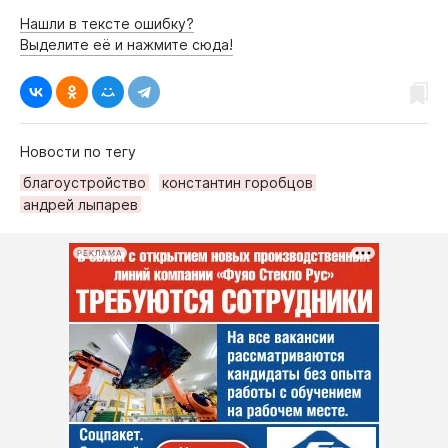
Нашли в тексте ошибку?
Выделите её и нажмите сюда!
Новости по тегу
благоустройство
константин горобцов
андрей лыпарев
РЕКЛАМА