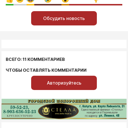
Обсудить новость
ВСЕГО: 11 КОММЕНТАРИЕВ
ЧТОБЫ ОСТАВЛЯТЬ КОММЕНТАРИИ
Авторизуйтесь