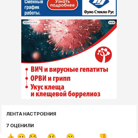
РЕКЛАМА
ЛЕНТА НАСТРОЕНИЯ
7 ОЦЕНИЛИ