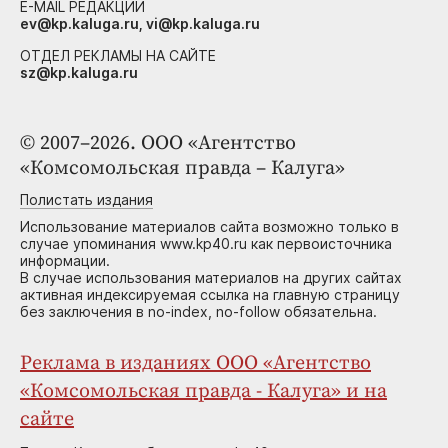
E-MAIL РЕДАКЦИИ
ev@kp.kaluga.ru, vi@kp.kaluga.ru
ОТДЕЛ РЕКЛАМЫ НА САЙТЕ
sz@kp.kaluga.ru
© 2007–2026. ООО «Агентство
«Комсомольская правда – Калуга»
Полистать издания
Использование материалов сайта возможно только в
случае упоминания www.kp40.ru как первоисточника
информации.
В случае использования материалов на других сайтах
активная индексируемая ссылка на главную страницу
без заключения в no-index, no-follow обязательна.
Реклама в изданиях ООО «Агентство
«Комсомольская правда - Калуга» и на
сайте