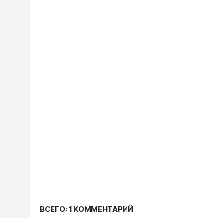
ВСЕГО: 1 КОММЕНТАРИЙ