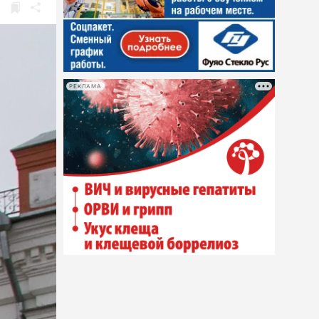
РЕКЛАМА