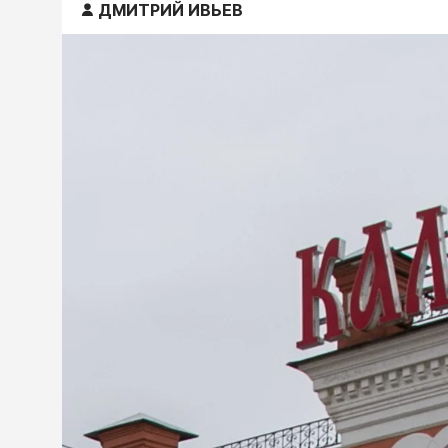
ДМИТРИЙ ИВЬЕВ