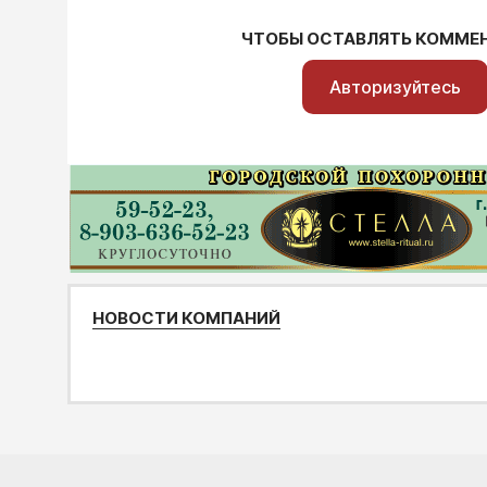
ЧТОБЫ ОСТАВЛЯТЬ КОММЕ
Авторизуйтесь
НОВОСТИ КОМПАНИЙ