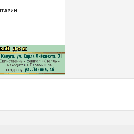
НТАРИИ