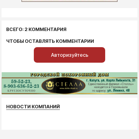
ВСЕГО: 2 КОММЕНТАРИЯ
ЧТОБЫ ОСТАВЛЯТЬ КОММЕНТАРИИ
Авторизуйтесь
НОВОСТИ КОМПАНИЙ