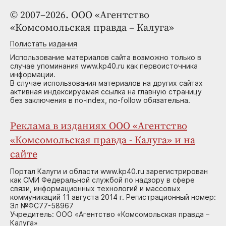
© 2007–2026. ООО «Агентство
«Комсомольская правда – Калуга»
Полистать издания
Использование материалов сайта возможно только в
случае упоминания www.kp40.ru как первоисточника
информации.
В случае использования материалов на других сайтах
активная индексируемая ссылка на главную страницу
без заключения в no-index, no-follow обязательна.
Реклама в изданиях ООО «Агентство
«Комсомольская правда - Калуга» и на
сайте
Портал Калуги и области www.kp40.ru зарегистрирован
как СМИ Федеральной службой по надзору в сфере
связи, информационных технологий и массовых
коммуникаций 11 августа 2014 г. Регистрационный номер:
Эл №ФС77-58967
Учредитель: ООО «Агентство «Комсомольская правда –
Калуга»