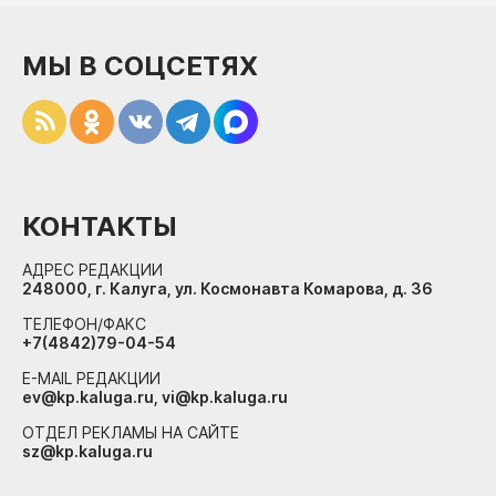
МЫ В СОЦСЕТЯХ
КОНТАКТЫ
АДРЕС РЕДАКЦИИ
248000, г. Калуга, ул. Космонавта Комарова, д. 36
ТЕЛЕФОН/ФАКС
+7(4842)79-04-54
E-MAIL РЕДАКЦИИ
ev@kp.kaluga.ru, vi@kp.kaluga.ru
ОТДЕЛ РЕКЛАМЫ НА САЙТЕ
sz@kp.kaluga.ru