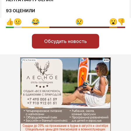
93 ОЦЕНИЛИ
Обсудить новость
РЕКЛАМА