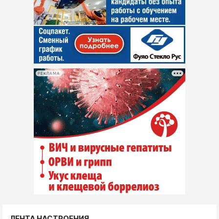
РЕКЛАМА
ЛЕНТА НАСТРОЕНИЯ