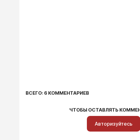
ВСЕГО: 6 КОММЕНТАРИЕВ
ЧТОБЫ ОСТАВЛЯТЬ КОММЕ
Авторизуйтесь