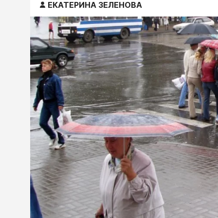
ЕКАТЕРИНА ЗЕЛЕНОВА