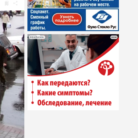
РЕКЛАМА