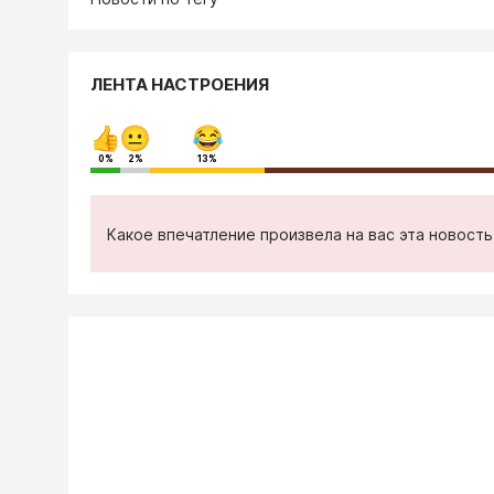
ЛЕНТА НАСТРОЕНИЯ
0%
2%
13%
Какое впечатление произвела на вас эта новост