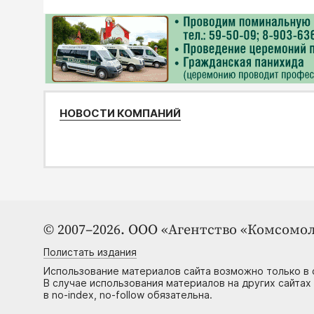
НОВОСТИ КОМПАНИЙ
© 2007–2026. ООО «Агентство «Комсомол
Полистать издания
Использование материалов сайта возможно только в 
В случае использования материалов на других сайтах
в no-index, no-follow обязательна.